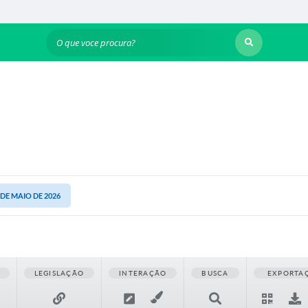
O que voce procura?
3 DE MAIO DE 2026
LEGISLAÇÃO
INTERAÇÃO
BUSCA
EXPORTA