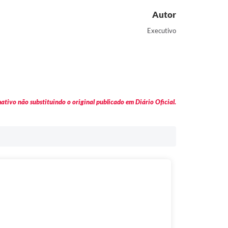
Autor
Executivo
tivo não substituindo o original publicado em Diário Oficial.