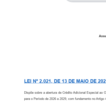
Assu
LEI Nº 2.021, DE 13 DE MAIO DE 202
Dispõe sobre a abertura de Crédito Adicional Especial ao 
para o Período de 2026 a 2029, com fundamento no Artigo 