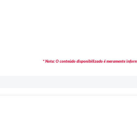
* Nota: O conteúdo disponibilizado é meramente informa