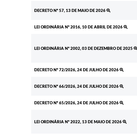
DECRETO Nº 57, 13 DE MAIO DE 2026
LEI ORDINÁRIA Nº 2016, 10 DE ABRIL DE 2026
LEI ORDINÁRIA Nº 2002, 03 DE DEZEMBRO DE 2025
DECRETO Nº 72/2026, 24 DE JULHO DE 2026
DECRETO Nº 66/2026, 24 DE JULHO DE 2026
DECRETO Nº 65/2026, 24 DE JULHO DE 2026
LEI ORDINÁRIA Nº 2022, 13 DE MAIO DE 2026