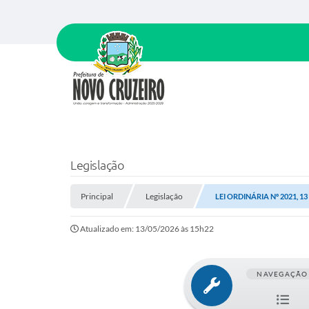
Legislação
Principal
Legislação
LEI ORDINÁRIA Nº 2021, 1
Atualizado em: 13/05/2026 às 15h22
NAVEGAÇÃO