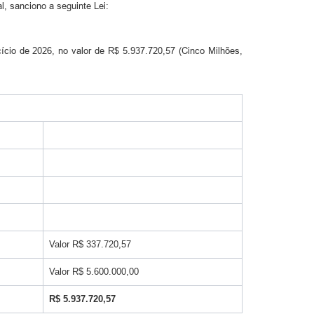
, sanciono a seguinte Lei:
ício de 2026, no valor de R$ 5.937.720,57 (Cinco Milhões,
Valor R$ 337.720,57
Valor R$ 5.600.000,00
R$ 5.937.720,57