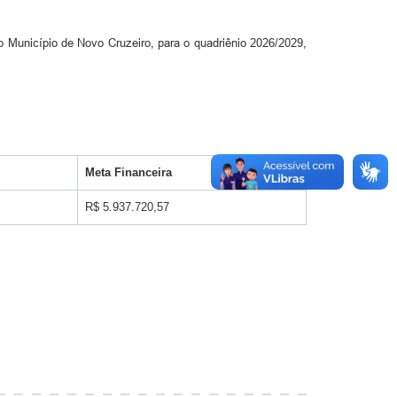
o Município de Novo Cruzeiro, para o quadriênio 2026/2029,
Meta Financeira
R$ 5.937.720,57