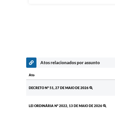
Atos relacionados por assunto
Ato
Ato
DECRETO Nº 51, 27 DE MAIO DE 2026
LEI ORDINÁRIA Nº 2022, 13 DE MAIO DE 2026