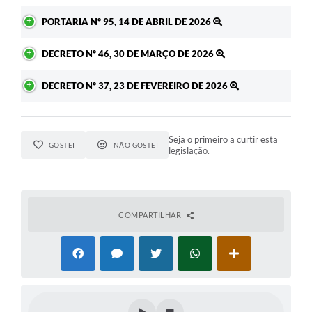
PORTARIA Nº 95, 14 DE ABRIL DE 2026
DECRETO Nº 46, 30 DE MARÇO DE 2026
DECRETO Nº 37, 23 DE FEVEREIRO DE 2026
Seja o primeiro a curtir esta
GOSTEI
NÃO GOSTEI
legislação.
COMPARTILHAR