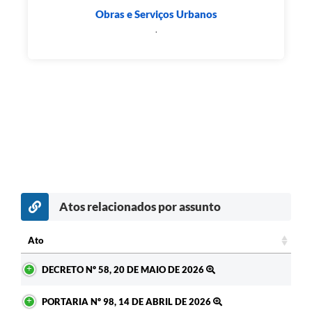
Obras e Serviços Urbanos
.
Atos relacionados por assunto
Ato
Ato
DECRETO Nº 58, 20 DE MAIO DE 2026
PORTARIA Nº 98, 14 DE ABRIL DE 2026