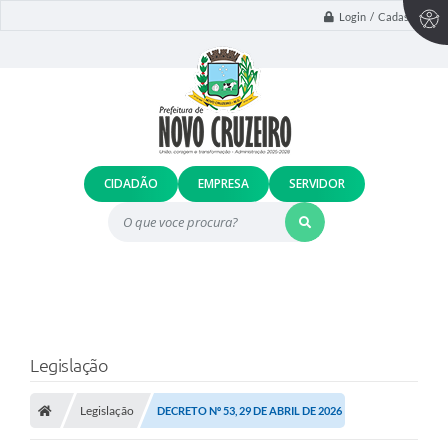
Login / Cadastro
CIDADÃO
EMPRESA
SERVIDOR
O que voce procura?
Legislação
Legislação
DECRETO Nº 53, 29 DE ABRIL DE 2026