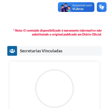
* Nota: O conteúdo disponibilizado é meramente informativo não
substituindo o original publicado em Diário Oficial.
Secretarias Vinculadas