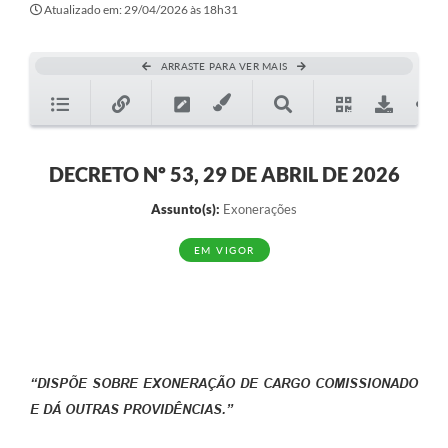
Atualizado em: 29/04/2026 às 18h31
ARRASTE PARA VER MAIS
DECRETO Nº 53, 29 DE ABRIL DE 2026
Assunto(s):
Exonerações
EM VIGOR
“DISPÕE SOBRE EXONERAÇÃO DE CARGO COMISSIONADO
E DÁ OUTRAS PROVIDÊNCIAS.”