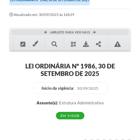
Atualizado em: 30/09/2025 às 16h29
ARRASTE PARA VER MAIS
LEI ORDINÁRIA Nº 1986, 30 DE
SETEMBRO DE 2025
Início da vigência:
30/09/2025
Assunto(s):
Estrutura Administrativa
EM VIGOR