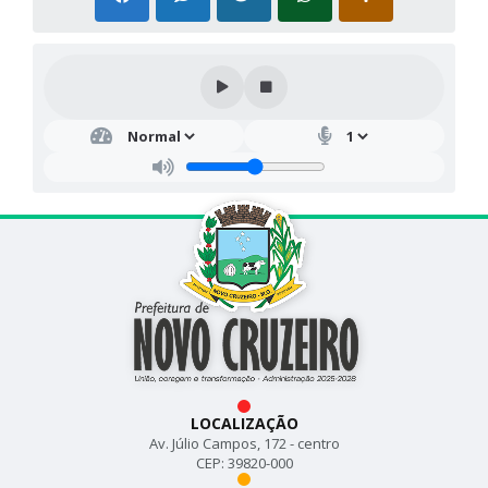
LOCALIZAÇÃO
Av. Júlio Campos, 172 - centro
CEP: 39820-000