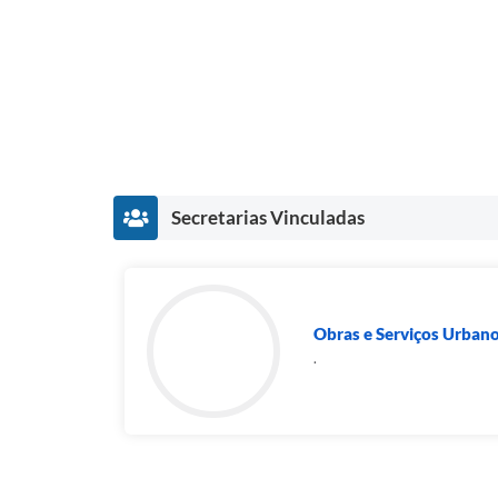
Secretarias Vinculadas
Obras e Serviços Urban
.