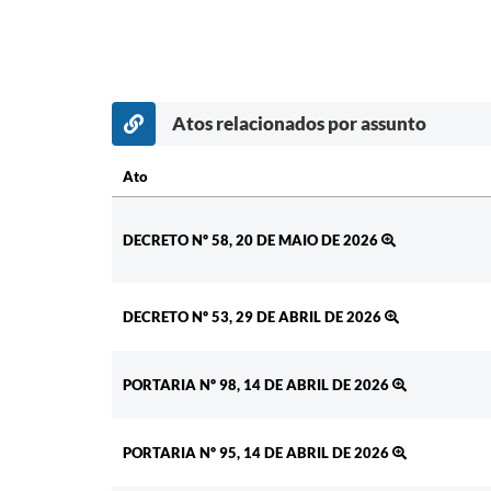
Atos relacionados por assunto
Ato
Ato
DECRETO Nº 58, 20 DE MAIO DE 2026
DECRETO Nº 53, 29 DE ABRIL DE 2026
PORTARIA Nº 98, 14 DE ABRIL DE 2026
PORTARIA Nº 95, 14 DE ABRIL DE 2026