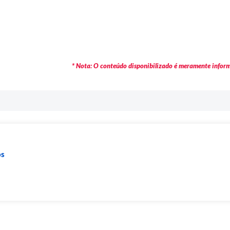
* Nota: O conteúdo disponibilizado é meramente informa
os