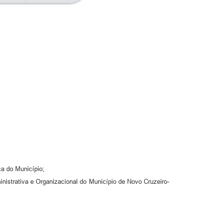
ca do Município;
inistrativa e Organizacional do Município de Novo Cruzeiro-