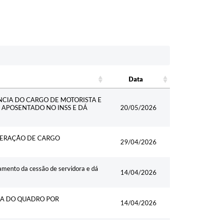
Data
Data
ÂNCIA DO CARGO DE MOTORISTA E
 APOSENTADO NO INSS E DÁ
20/05/2026
ONERAÇÃO DE CARGO
29/04/2026
mento da cessão de servidora e dá
14/04/2026
ORA DO QUADRO POR
14/04/2026