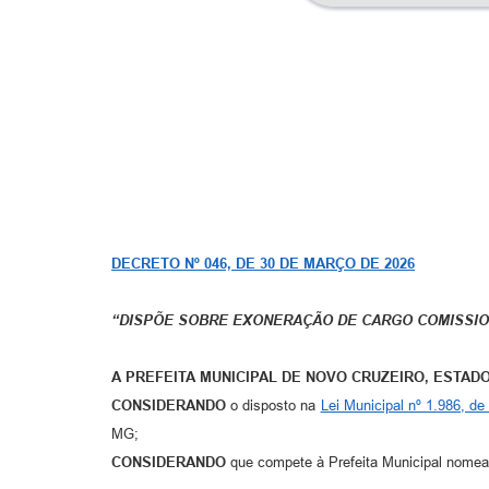
DECRETO Nº 046, DE 30 DE MARÇO DE 2026
“DISPÕE SOBRE EXONERAÇÃO DE CARGO COMISSIO
A PREFEITA MUNICIPAL DE NOVO CRUZEIRO, ESTAD
CONSIDERANDO
o disposto na
Lei Municipal nº 1.986, d
MG;
CONSIDERANDO
que compete à Prefeita Municipal nomear 