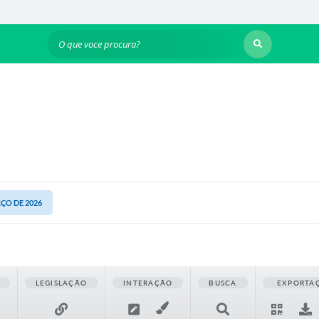
O que voce procura?
RÇO DE 2026
LEGISLAÇÃO
INTERAÇÃO
BUSCA
EXPORTA