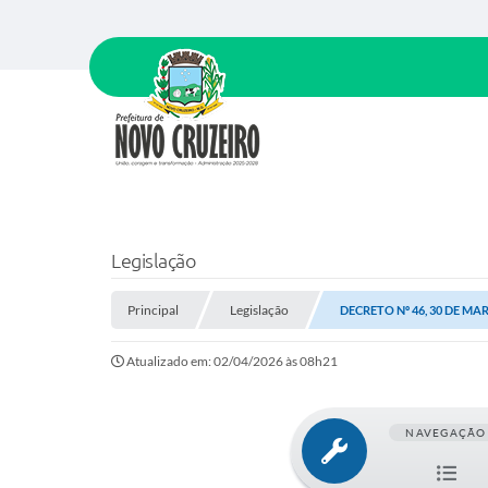
Legislação
Principal
Legislação
DECRETO Nº 46, 30 DE MA
Atualizado em: 02/04/2026 às 08h21
NAVEGAÇÃO