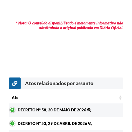
* Nota: O conteúdo disponibilizado é meramente informativo não
substituindo o original publicado em Diário Oficial.
Atos relacionados por assunto
Ato
Ato
DECRETO Nº 58, 20 DE MAIO DE 2026
DECRETO Nº 53, 29 DE ABRIL DE 2026