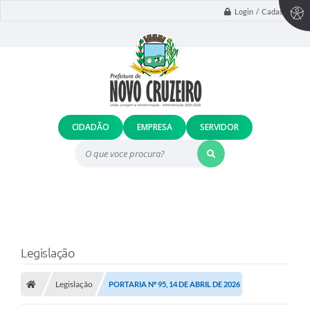
Login / Cadastro
CIDADÃO
EMPRESA
SERVIDOR
O que voce procura?
Legislação
Legislação
PORTARIA Nº 95, 14 DE ABRIL DE 2026