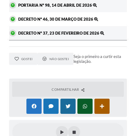
PORTARIA Nº 98, 14 DE ABRIL DE 2026
DECRETO Nº 46, 30 DE MARÇO DE 2026
DECRETO Nº 37, 23 DE FEVEREIRO DE 2026
Seja o primeiro a curtir esta
GOSTEI
NÃO GOSTEI
legislação.
COMPARTILHAR