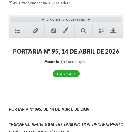
Atualizado em: 15/04/2026 às 07h37
ARRASTE PARA VER MAIS
PORTARIA Nº 95, 14 DE ABRIL DE 2026
Assunto(s):
Exonerações
EM VIGOR
PORTARIA Nº 095, DE 14 DE ABRIL DE 2026
“EXONERA SERVIDORA DO QUADRO POR REQUERIMENTO