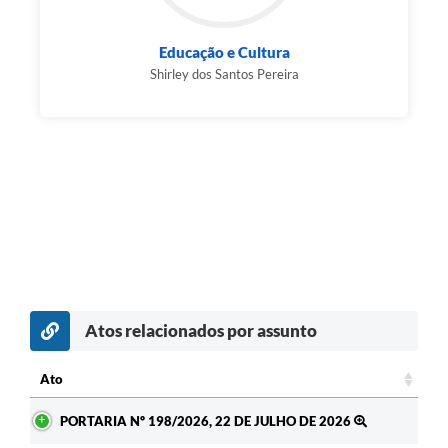
Educação e Cultura
Shirley dos Santos Pereira
Atos relacionados por assunto
Ato
Ato
PORTARIA Nº 198/2026, 22 DE JULHO DE 2026