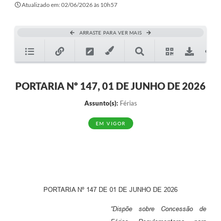
Atualizado em: 02/06/2026 às 10h57
ARRASTE PARA VER MAIS
PORTARIA Nº 147, 01 DE JUNHO DE 2026
Assunto(s):
Férias
EM VIGOR
PORTARIA Nº 147 DE 01 DE JUNHO DE 2026
“Dispõe sobre Concessão de