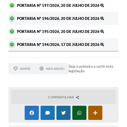
PORTARIA Nº 197/2026, 20 DE JULHO DE 2026
PORTARIA Nº 196/2026, 20 DE JULHO DE 2026
PORTARIA Nº 195/2026, 20 DE JULHO DE 2026
PORTARIA Nº 194/2026, 17 DE JULHO DE 2026
Seja o primeiro a curtir esta
GOSTEI
NÃO GOSTEI
legislação.
COMPARTILHAR