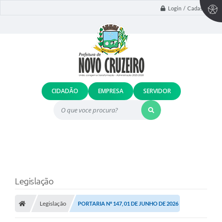
Login / Cadastro
CIDADÃO
EMPRESA
SERVIDOR
O que voce procura?
Legislação
Legislação
PORTARIA Nº 147, 01 DE JUNHO DE 2026