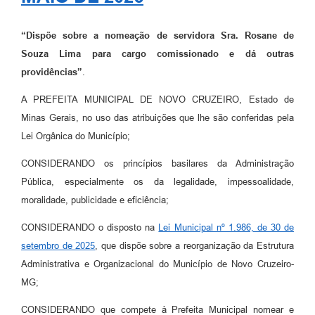
“Dispõe sobre a nomeação de servidora Sra. Rosane de
Souza Lima para cargo comissionado e dá outras
providências”
.
A PREFEITA MUNICIPAL DE NOVO CRUZEIRO, Estado de
Minas Gerais, no uso das atribuições que lhe são conferidas pela
Lei Orgânica do Município;
CONSIDERANDO os princípios basilares da Administração
Pública, especialmente os da legalidade, impessoalidade,
moralidade, publicidade e eficiência;
CONSIDERANDO o disposto na
Lei Municipal nº 1.986, de 30 de
setembro de 2025
, que dispõe sobre a reorganização da Estrutura
Administrativa e Organizacional do Município de Novo Cruzeiro-
MG;
CONSIDERANDO que compete à Prefeita Municipal nomear e