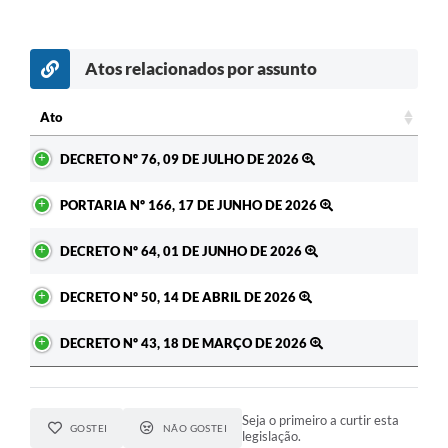
Atos relacionados por assunto
Ato
Ato
DECRETO Nº 76, 09 DE JULHO DE 2026
PORTARIA Nº 166, 17 DE JUNHO DE 2026
DECRETO Nº 64, 01 DE JUNHO DE 2026
DECRETO Nº 50, 14 DE ABRIL DE 2026
DECRETO Nº 43, 18 DE MARÇO DE 2026
Seja o primeiro a curtir esta
GOSTEI
NÃO GOSTEI
legislação.