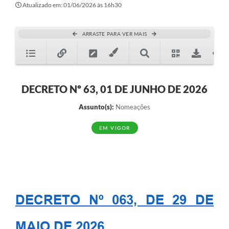
Atualizado em: 01/06/2026 às 16h30
ARRASTE PARA VER MAIS
DECRETO Nº 63, 01 DE JUNHO DE 2026
Assunto(s):
Nomeações
EM VIGOR
DECRETO Nº 063, DE 29 DE
MAIO DE 2026