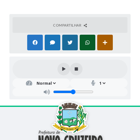
COMPARTILHAR