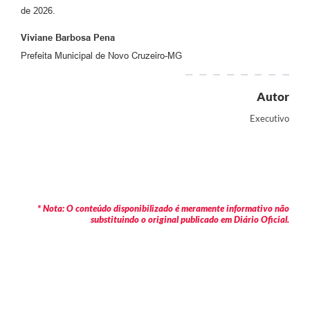
de 2026.
Viviane Barbosa Pena
Prefeita Municipal de Novo Cruzeiro-MG
Autor
Executivo
* Nota: O conteúdo disponibilizado é meramente informativo não
substituindo o original publicado em Diário Oficial.