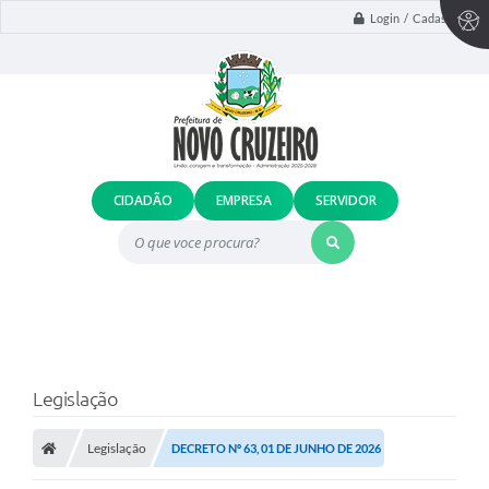
Login / Cadastro
CIDADÃO
EMPRESA
SERVIDOR
O que voce procura?
Legislação
Legislação
DECRETO Nº 63, 01 DE JUNHO DE 2026