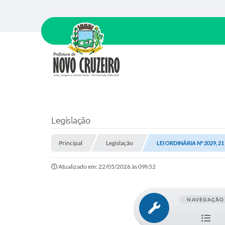
Legislação
Principal
Legislação
LEI ORDINÁRIA Nº 2029, 2
Atualizado em: 22/05/2026 às 09h52
NAVEGAÇÃO