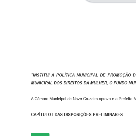
"INSTITUI A POLÍTICA MUNICIPAL DE PROMOÇÃO
MUNICIPAL DOS DIREITOS DA MULHER, O FUNDO MU
A Câmara Municipal de Novo Cruzeiro aprova e a Prefeita M
CAPÍTULO I DAS DISPOSIÇÕES PRELIMINARES