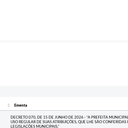
Ementa
Ementa
DECRETO 070, DE 15 DE JUNHO DE 2026 - “A PREFEITA MUNICIP
USO REGULAR DE SUAS ATRIBUIÇÕES, QUE LHE SÃO CONFERIDAS 
LEGISLAÇÕES MUNICIPAIS.”