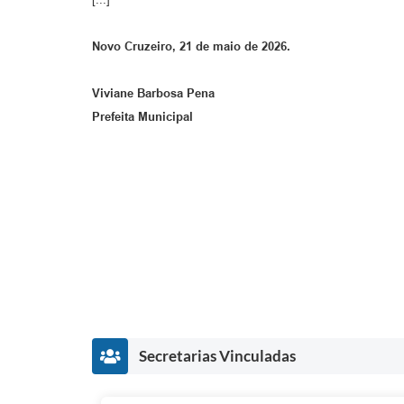
Novo Cruzeiro, 21 de maio de 2026.
Viviane Barbosa Pena
Prefeita Municipal
Secretarias Vinculadas