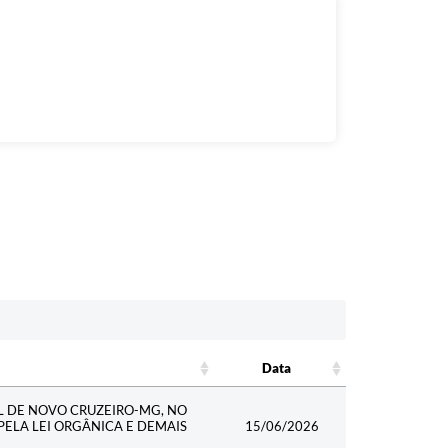
Data
Data
AL DE NOVO CRUZEIRO-MG, NO
PELA LEI ORGÂNICA E DEMAIS
15/06/2026