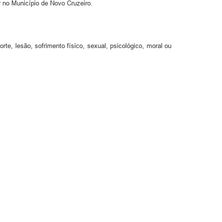
r no Município de Novo Cruzeiro.
e, lesão, sofrimento físico, sexual, psicológico, moral ou