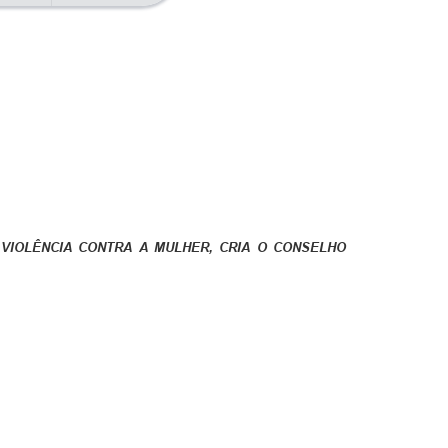
 VIOLÊNCIA CONTRA A MULHER, CRIA O CONSELHO