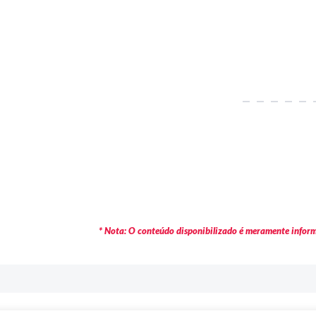
* Nota: O conteúdo disponibilizado é meramente informa