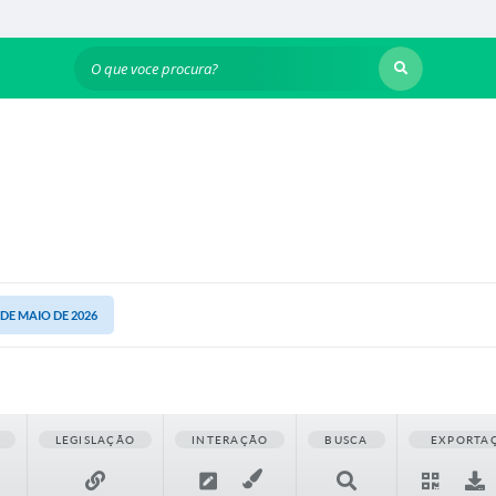
O que voce procura?
1 DE MAIO DE 2026
LEGISLAÇÃO
INTERAÇÃO
BUSCA
EXPORTA