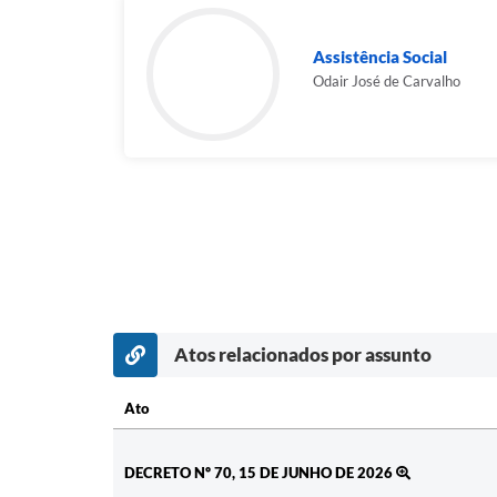
Assistência Social
Odair José de Carvalho
Atos relacionados por assunto
Ato
Ato
DECRETO Nº 70, 15 DE JUNHO DE 2026