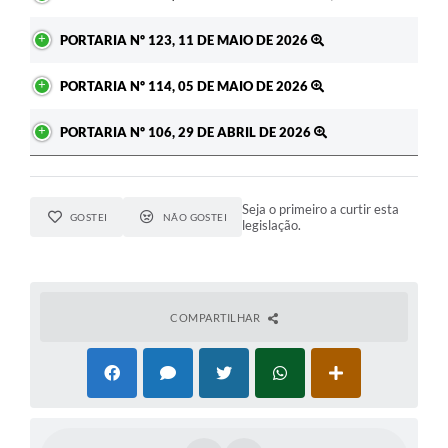
PORTARIA Nº 123, 11 DE MAIO DE 2026
PORTARIA Nº 114, 05 DE MAIO DE 2026
PORTARIA Nº 106, 29 DE ABRIL DE 2026
Seja o primeiro a curtir esta
GOSTEI
NÃO GOSTEI
legislação.
COMPARTILHAR