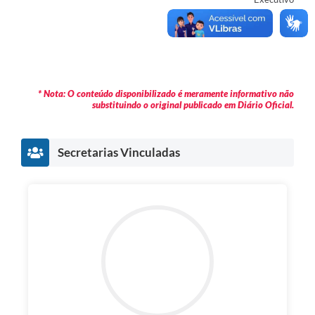
* Nota: O conteúdo disponibilizado é meramente informativo não
substituindo o original publicado em Diário Oficial.
Secretarias Vinculadas