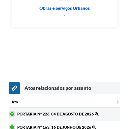
Obras e Serviços Urbanos
.
Atos relacionados por assunto
Ato
Ato
PORTARIA Nº 226, 04 DE AGOSTO DE 2026
PORTARIA Nº 163, 16 DE JUNHO DE 2026