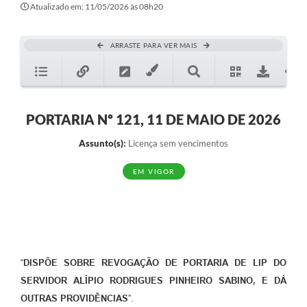
Atualizado em: 11/05/2026 às 08h20
ARRASTE PARA VER MAIS
PORTARIA Nº 121, 11 DE MAIO DE 2026
Assunto(s):
Licença sem vencimentos
EM VIGOR
“
DISPÕE SOBRE REVOGAÇÃO DE PORTARIA DE LIP DO
SERVIDOR ALÍPIO RODRIGUES PINHEIRO SABINO, E DÁ
OUTRAS PROVIDÊNCIAS
”.