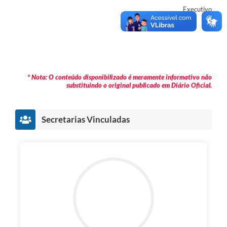
Executivo
* Nota: O conteúdo disponibilizado é meramente informativo não
substituindo o original publicado em Diário Oficial.
Secretarias Vinculadas