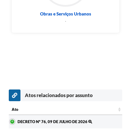
Obras e Serviços Urbanos
.
Atos relacionados por assunto
Ato
Ato
DECRETO Nº 76, 09 DE JULHO DE 2026