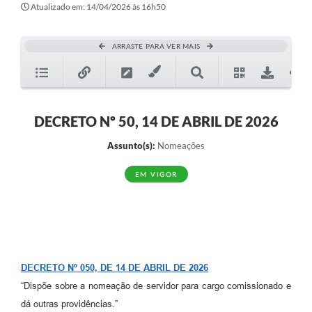
Atualizado em: 14/04/2026 às 16h50
ARRASTE PARA VER MAIS
DECRETO Nº 50, 14 DE ABRIL DE 2026
Assunto(s):
Nomeações
EM VIGOR
DECRETO Nº 050, DE 14 DE ABRIL DE 2026
“Dispõe sobre a nomeação de servidor para cargo comissionado e
dá outras providências.”