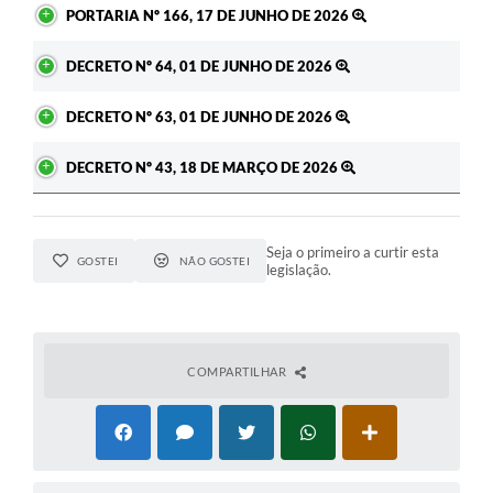
PORTARIA Nº 166, 17 DE JUNHO DE 2026
DECRETO Nº 64, 01 DE JUNHO DE 2026
DECRETO Nº 63, 01 DE JUNHO DE 2026
DECRETO Nº 43, 18 DE MARÇO DE 2026
Seja o primeiro a curtir esta
GOSTEI
NÃO GOSTEI
legislação.
COMPARTILHAR