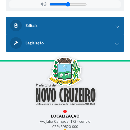
Editais
Legislação
LOCALIZAÇÃO
Av. Júlio Campos, 172 - centro
CEP: 39820-000