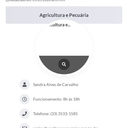
Agricultura e Pecuária
Sandra Alves de Carvalho
Funcionamento: 8h às 18h
Telefone: (33) 3533-1585