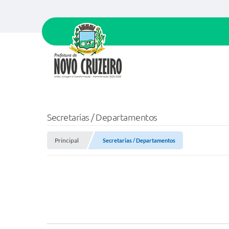
Secretarias / Departamentos
Principal
Secretarias / Departamentos