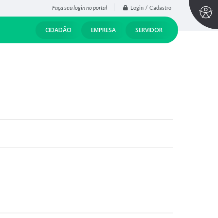
Faça seu login no portal
Login / Cadastro
CIDADÃO
EMPRESA
SERVIDOR