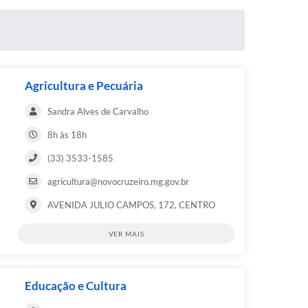
Agricultura e Pecuária
Sandra Alves de Carvalho
8h às 18h
(33) 3533-1585
agricultura@novocruzeiro.mg.gov.br
AVENIDA JULIO CAMPOS, 172, CENTRO
VER MAIS
Educação e Cultura