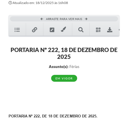
Atualizado em: 18/12/2025 às 16h08
ARRASTE PARA VER MAIS
PORTARIA Nº 222, 18 DE DEZEMBRO DE
2025
Assunto(s):
Férias
EM VIGOR
PORTARIA Nº 222, DE 18 DE DEZEMBRO DE 2025.