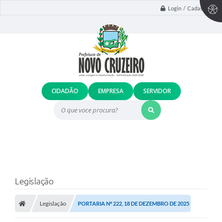
Login / Cadastro
CIDADÃO
EMPRESA
SERVIDOR
O que voce procura?
Legislação
Legislação
PORTARIA Nº 222, 18 DE DEZEMBRO DE 2025