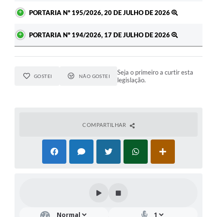
PORTARIA Nº 195/2026, 20 DE JULHO DE 2026
PORTARIA Nº 194/2026, 17 DE JULHO DE 2026
Seja o primeiro a curtir esta
GOSTEI
NÃO GOSTEI
legislação.
COMPARTILHAR