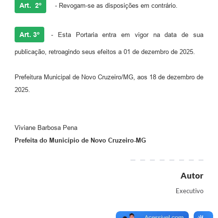
Art. 2º
- Revogam-se as disposições em contrário.
Art. 3º
- Esta Portaria entra em vigor na data de sua
publicação, retroagindo seus efeitos a 01 de dezembro de 2025.
Prefeitura Municipal de Novo Cruzeiro/MG, aos 18 de dezembro de
2025.
Viviane Barbosa Pena
Prefeita do Município de Novo Cruzeiro-MG
Autor
Executivo