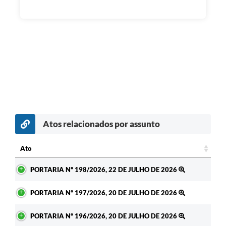
Atos relacionados por assunto
Ato
Ato
PORTARIA Nº 198/2026, 22 DE JULHO DE 2026
PORTARIA Nº 197/2026, 20 DE JULHO DE 2026
PORTARIA Nº 196/2026, 20 DE JULHO DE 2026