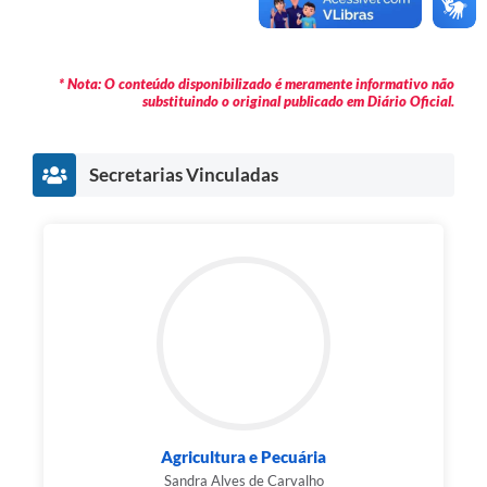
* Nota: O conteúdo disponibilizado é meramente informativo não
substituindo o original publicado em Diário Oficial.
Secretarias Vinculadas
Agricultura e Pecuária
Sandra Alves de Carvalho