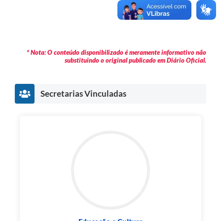
* Nota: O conteúdo disponibilizado é meramente informativo não
substituindo o original publicado em Diário Oficial.
Secretarias Vinculadas