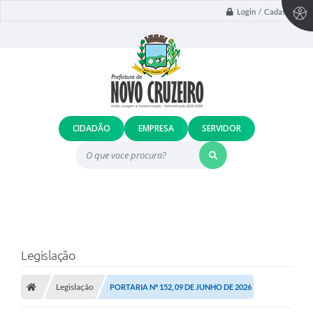
Login / Cadastro
CIDADÃO
EMPRESA
SERVIDOR
O que voce procura?
Legislação
Legislação
PORTARIA Nº 152, 09 DE JUNHO DE 2026