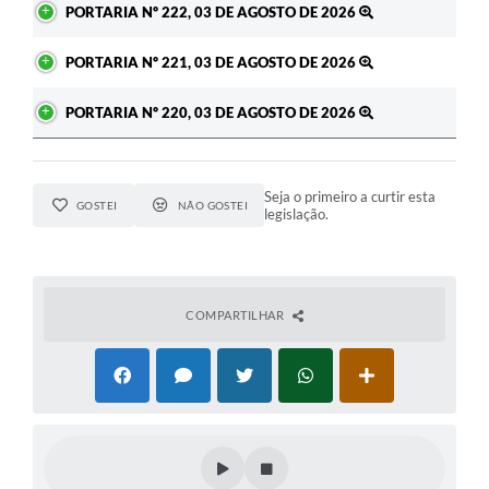
PORTARIA Nº 222, 03 DE AGOSTO DE 2026
PORTARIA Nº 221, 03 DE AGOSTO DE 2026
PORTARIA Nº 220, 03 DE AGOSTO DE 2026
Seja o primeiro a curtir esta
GOSTEI
NÃO GOSTEI
legislação.
COMPARTILHAR