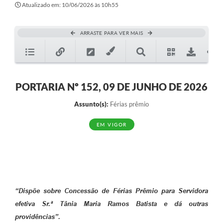
Atualizado em: 10/06/2026 às 10h55
ARRASTE PARA VER MAIS
PORTARIA Nº 152, 09 DE JUNHO DE 2026
Assunto(s):
Férias prêmio
EM VIGOR
“Dispõe sobre Concessão de Férias Prêmio para Servidora
efetiva Sr.ª Tânia Maria Ramos Batista e dá outras
providências”.