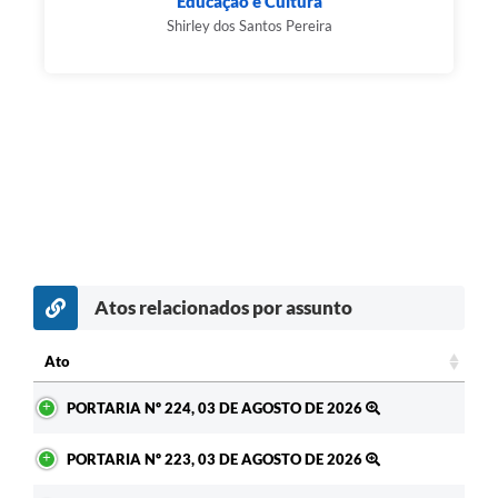
Educação e Cultura
Shirley dos Santos Pereira
Atos relacionados por assunto
Ato
Ato
PORTARIA Nº 224, 03 DE AGOSTO DE 2026
PORTARIA Nº 223, 03 DE AGOSTO DE 2026