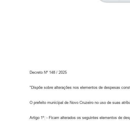
Decreto Nº 148 / 2025
"Dispõe sobre alterações nos elementos de despesas cons
O prefeito municipal de Novo Cruzeiro no uso de suas atribu
Artigo 1º: - Ficam alterados os seguintes elementos d