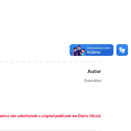
Autor
Executivo
tivo não substituindo o original publicado em Diário Oficial.