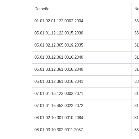
Dotação
Na
01.01.02.01.122.0002.2004
33
05.01.01.12.122.0015.2030
33
05.01.02.12.365.0019.2035
31
05.01.03.12.361.0016.2040
31
05.01.03.12.361.0016.2040
31
05.01.03.12.361.0016.2041
33
07.01.01.15.122.0002.2071
31
07.01.01.15.452.0022.2072
31
08.01.02.10.301.0010.2084
31
08.01.03.10.302.0011.2087
33