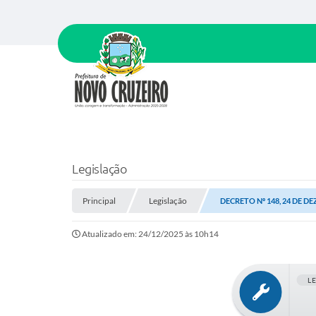
Legislação
Principal
Legislação
DECRETO Nº 148, 24 DE D
Atualizado em: 24/12/2025 às 10h14
L