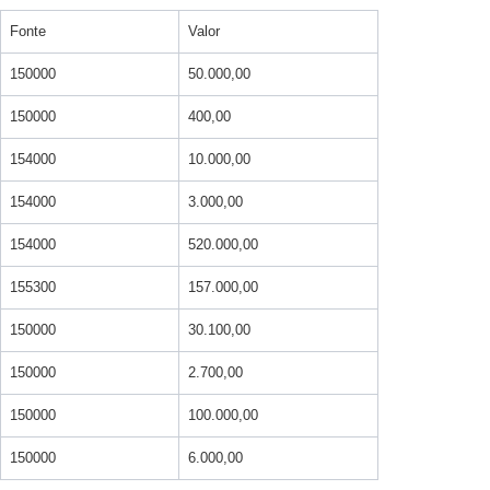
Fonte
Valor
150000
50.000,00
150000
400,00
154000
10.000,00
154000
3.000,00
154000
520.000,00
155300
157.000,00
150000
30.100,00
150000
2.700,00
150000
100.000,00
150000
6.000,00