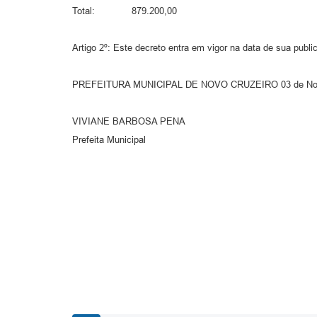
Total: 879.200,00
Artigo 2º: Este decreto entra em vigor na data de sua publi
PREFEITURA MUNICIPAL DE NOVO CRUZEIRO 03 de Nov
VIVIANE BARBOSA PENA
Prefeita Municipal