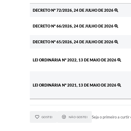
Ato
DECRETO Nº 72/2026, 24 DE JULHO DE 2026
DECRETO Nº 66/2026, 24 DE JULHO DE 2026
DECRETO Nº 65/2026, 24 DE JULHO DE 2026
LEI ORDINÁRIA Nº 2022, 13 DE MAIO DE 2026
LEI ORDINÁRIA Nº 2021, 13 DE MAIO DE 2026
Seja o primeiro a curtir 
GOSTEI
NÃO GOSTEI