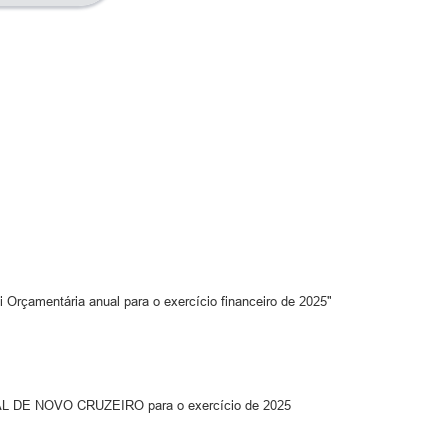
rçamentária anual para o exercício financeiro de 2025"
PAL DE NOVO CRUZEIRO para o exercício de 2025