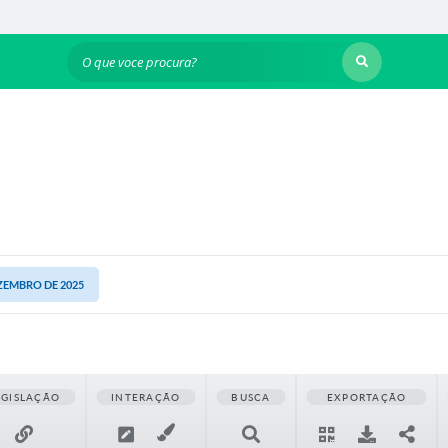
O que voce procura?
EZEMBRO DE 2025
EGISLAÇÃO
INTERAÇÃO
BUSCA
EXPORTAÇÃO