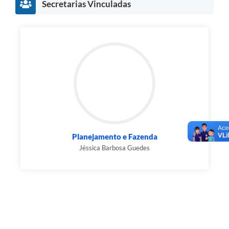
Secretarias Vinculadas
Planejamento e Fazenda
Jéssica Barbosa Guedes