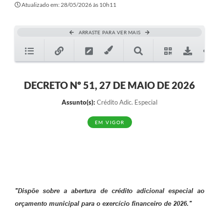
Atualizado em: 28/05/2026 às 10h11
ARRASTE PARA VER MAIS
DECRETO Nº 51, 27 DE MAIO DE 2026
Assunto(s):
Crédito Adic. Especial
EM VIGOR
"Dispõe sobre a abertura de crédito adicional especial ao
orçamento municipal para o exercício financeiro de 2026."