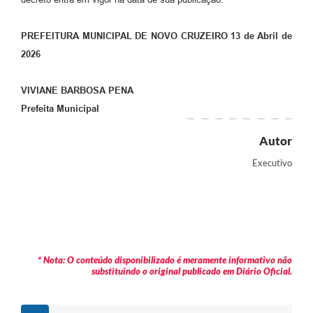
PREFEITURA MUNICIPAL DE NOVO CRUZEIRO 13 de Abril de
2026
VIVIANE BARBOSA PENA
Prefeita Municipal
Autor
Executivo
* Nota: O conteúdo disponibilizado é meramente informativo não
substituindo o original publicado em Diário Oficial.