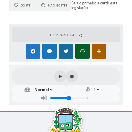
Seja o primeiro a curtir esta
GOSTEI
NÃO GOSTEI
legislação.
COMPARTILHAR