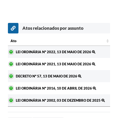
Atos relacionados por assunto
Ato
Ato
LEI ORDINÁRIA Nº 2022, 13 DE MAIO DE 2026
LEI ORDINÁRIA Nº 2021, 13 DE MAIO DE 2026
DECRETO Nº 57, 13 DE MAIO DE 2026
LEI ORDINÁRIA Nº 2016, 10 DE ABRIL DE 2026
LEI ORDINÁRIA Nº 2002, 03 DE DEZEMBRO DE 2025