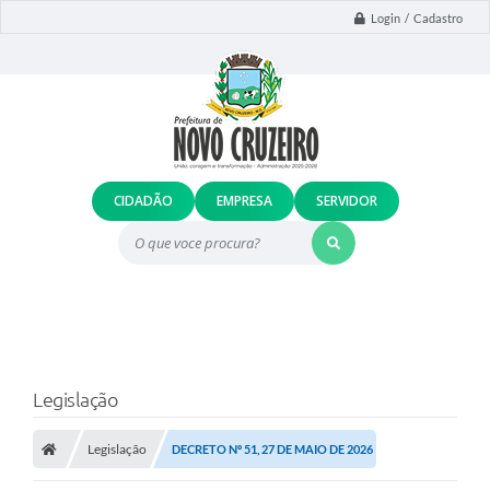
Login / Cadastro
CIDADÃO
EMPRESA
SERVIDOR
O que voce procura?
Legislação
Legislação
DECRETO Nº 51, 27 DE MAIO DE 2026