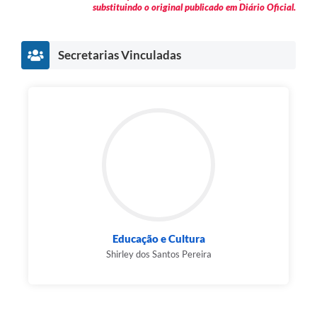
substituindo o original publicado em Diário Oficial.
Secretarias Vinculadas
Educação e Cultura
Shirley dos Santos Pereira