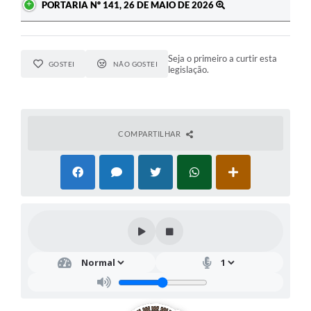
PORTARIA Nº 141, 26 DE MAIO DE 2026
Seja o primeiro a curtir esta
GOSTEI
NÃO GOSTEI
legislação.
COMPARTILHAR