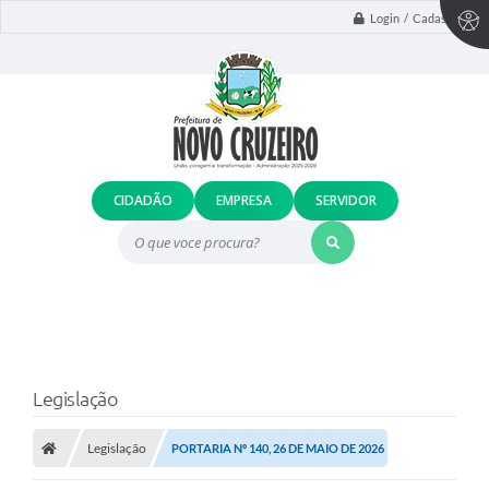
Login / Cadastro
CIDADÃO
EMPRESA
SERVIDOR
O que voce procura?
Legislação
Legislação
PORTARIA Nº 140, 26 DE MAIO DE 2026