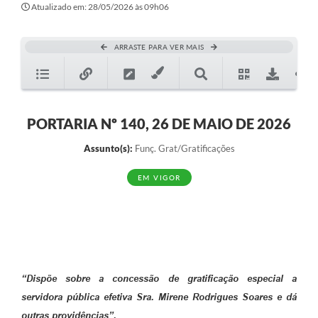
Atualizado em: 28/05/2026 às 09h06
ARRASTE PARA VER MAIS
PORTARIA Nº 140, 26 DE MAIO DE 2026
Assunto(s):
Funç. Grat/Gratificações
EM VIGOR
“Dispõe sobre a concessão de gratificação especial a
servidora pública efetiva Sra. Mirene Rodrigues Soares e dá
outras providências”.