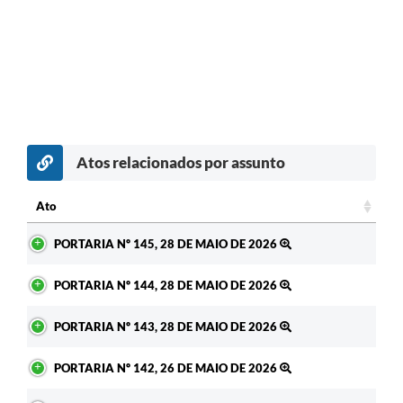
Atos relacionados por assunto
Ato
Ato
PORTARIA Nº 145, 28 DE MAIO DE 2026
PORTARIA Nº 144, 28 DE MAIO DE 2026
PORTARIA Nº 143, 28 DE MAIO DE 2026
PORTARIA Nº 142, 26 DE MAIO DE 2026