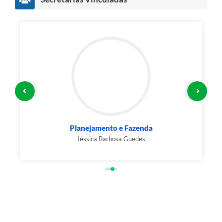
Planejamento e Fazenda
Jéssica Barbosa Guedes