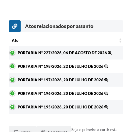
Atos relacionados por assunto
Ato
Ato
PORTARIA Nº 227/2026, 06 DE AGOSTO DE 2026
PORTARIA Nº 198/2026, 22 DE JULHO DE 2026
PORTARIA Nº 197/2026, 20 DE JULHO DE 2026
PORTARIA Nº 196/2026, 20 DE JULHO DE 2026
PORTARIA Nº 195/2026, 20 DE JULHO DE 2026
Seja o primeiro a curtir esta