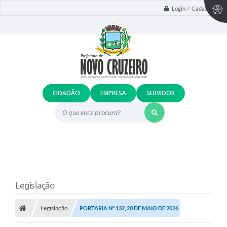
Login / Cadastro
CIDADÃO
EMPRESA
SERVIDOR
O que voce procura?
Legislação
Legislação
PORTARIA Nº 132, 20 DE MAIO DE 2026