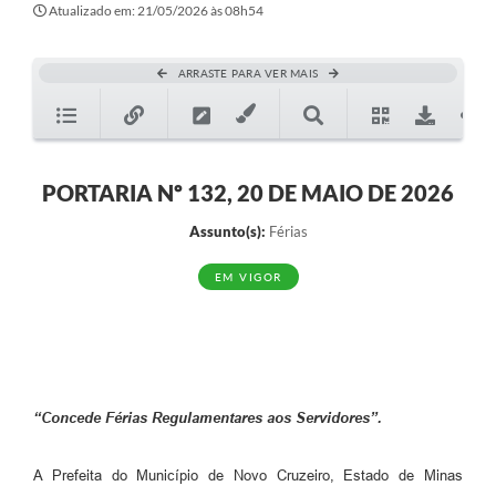
Atualizado em: 21/05/2026 às 08h54
ARRASTE PARA VER MAIS
PORTARIA Nº 132, 20 DE MAIO DE 2026
Assunto(s):
Férias
EM VIGOR
“Concede Férias Regulamentares aos Servidores”.
A Prefeita do Município de Novo Cruzeiro, Estado de Minas