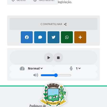
GOSTEI
NÃO GOSTEI
legislação.
COMPARTILHAR