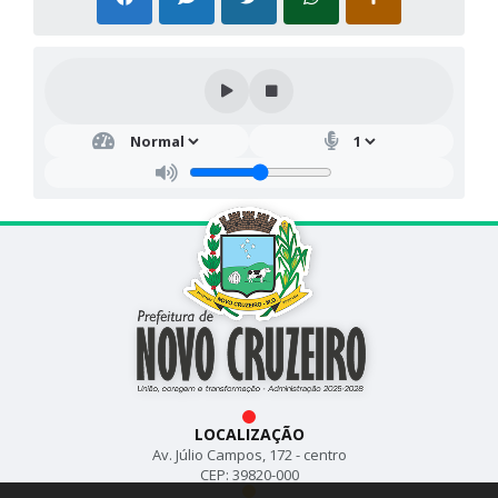
LOCALIZAÇÃO
Av. Júlio Campos, 172 - centro
CEP: 39820-000