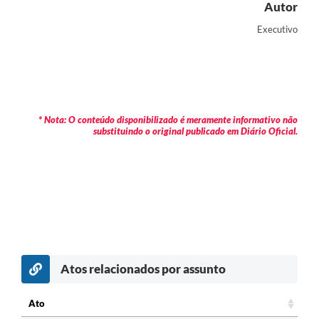
Autor
Executivo
* Nota: O conteúdo disponibilizado é meramente informativo não
substituindo o original publicado em Diário Oficial.
Atos relacionados por assunto
Ato