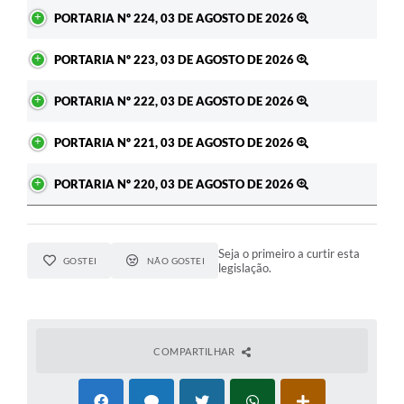
Ato
PORTARIA Nº 224, 03 DE AGOSTO DE 2026
PORTARIA Nº 223, 03 DE AGOSTO DE 2026
PORTARIA Nº 222, 03 DE AGOSTO DE 2026
PORTARIA Nº 221, 03 DE AGOSTO DE 2026
PORTARIA Nº 220, 03 DE AGOSTO DE 2026
Seja o primeiro a curtir esta
GOSTEI
NÃO GOSTEI
legislação.
COMPARTILHAR