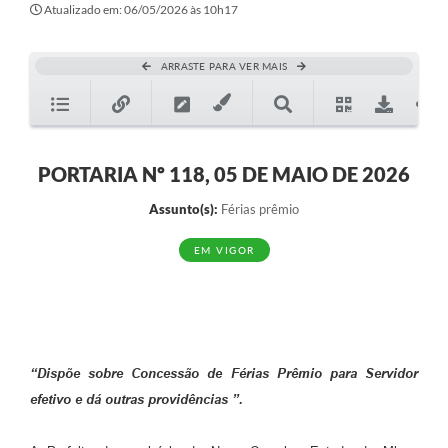
Atualizado em: 06/05/2026 às 10h17
ARRASTE PARA VER MAIS
PORTARIA Nº 118, 05 DE MAIO DE 2026
Assunto(s):
Férias prêmio
EM VIGOR
“Dispõe sobre Concessão de Férias Prêmio para Servidor
efetivo e dá outras providências ”.