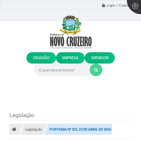
Login / Cadastro
CIDADÃO
EMPRESA
SERVIDOR
O que voce procura?
Legislação
Legislação
PORTARIA Nº 101, 23 DE ABRIL DE 2026