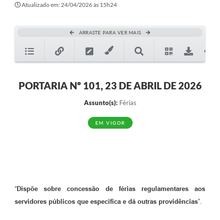
Atualizado em: 24/04/2026 às 15h24
ARRASTE PARA VER MAIS
PORTARIA Nº 101, 23 DE ABRIL DE 2026
Assunto(s):
Férias
EM VIGOR
“
Dispõe sobre concessão de férias regulamentares aos
servidores públicos que especifica e dá outras providências
”.