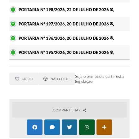
PORTARIA Nº 198/2026, 22 DE JULHO DE 2026
PORTARIA Nº 197/2026, 20 DE JULHO DE 2026
PORTARIA Nº 196/2026, 20 DE JULHO DE 2026
PORTARIA Nº 195/2026, 20 DE JULHO DE 2026
Seja o primeiro a curtir esta
GOSTEI
NÃO GOSTEI
legislação.
COMPARTILHAR