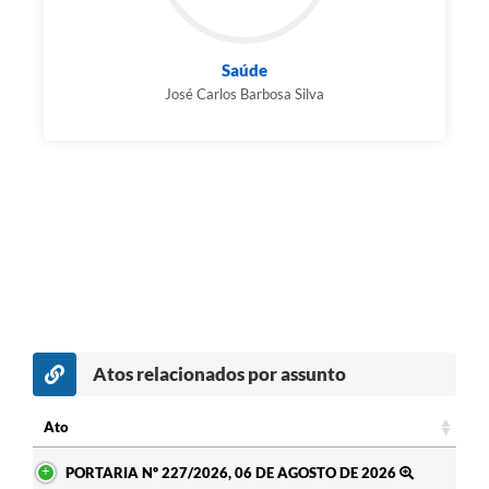
Saúde
José Carlos Barbosa Silva
Atos relacionados por assunto
Ato
Ato
PORTARIA Nº 227/2026, 06 DE AGOSTO DE 2026