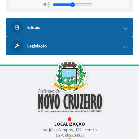
Editais
Legislação
LOCALIZAÇÃO
Av. Júlio Campos, 172 - centro
CEP: 39820-000