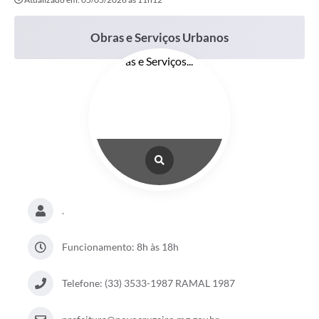
Obras e Serviços Urbanos
.
Funcionamento: 8h às 18h
Telefone: (33) 3533-1987 RAMAL 1987