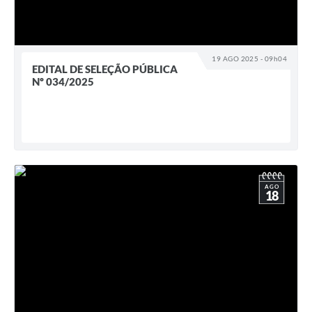
19 AGO 2025 - 09h04
EDITAL DE SELEÇÃO PÚBLICA
Nº 034/2025
AGO
18