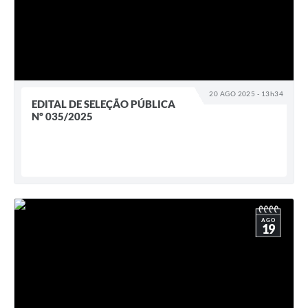
20 AGO 2025 - 13h34
EDITAL DE SELEÇÃO PÚBLICA
Nº 035/2025
AGO
19