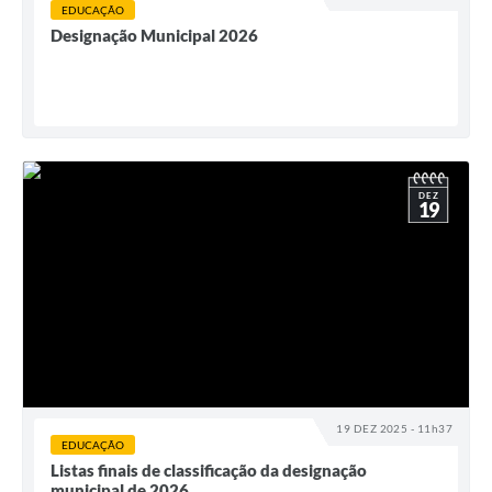
EDUCAÇÃO
Designação Municipal 2026
DEZ
19
19 DEZ 2025 - 11h37
EDUCAÇÃO
Listas finais de classificação da designação
municipal de 2026