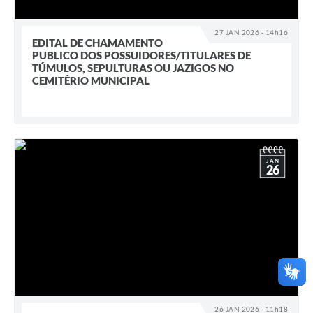
27 JAN 2026 - 14h16
EDITAL DE CHAMAMENTO
PUBLICO DOS POSSUIDORES/TITULARES DE
TÚMULOS, SEPULTURAS OU JAZIGOS NO
CEMITÉRIO MUNICIPAL
JAN
26
26 JAN 2026 - 11h18