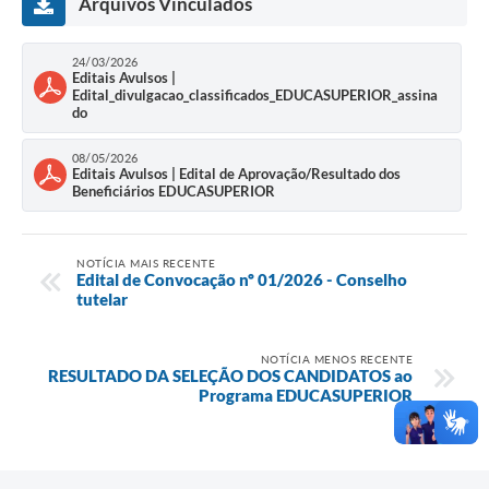
Arquivos Vinculados
24/03/2026
Editais Avulsos |
Edital_divulgacao_classificados_EDUCASUPERIOR_assina
do
08/05/2026
Editais Avulsos | Edital de Aprovação/Resultado dos
Beneficiários EDUCASUPERIOR
NOTÍCIA MAIS RECENTE
Edital de Convocação nº 01/2026 - Conselho
tutelar
NOTÍCIA MENOS RECENTE
RESULTADO DA SELEÇÃO DOS CANDIDATOS ao
Programa EDUCASUPERIOR