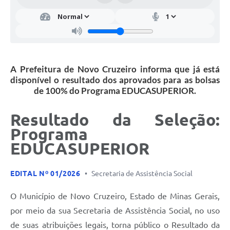
A Prefeitura de Novo Cruzeiro informa que já está
disponível o resultado dos aprovados para as bolsas
de 100% do Programa EDUCASUPERIOR.
Resultado da Seleção:
Programa
EDUCASUPERIOR
EDITAL Nº 01/2026
•
Secretaria de Assistência Social
O Município de Novo Cruzeiro, Estado de Minas Gerais,
por meio da sua Secretaria de Assistência Social, no uso
de suas atribuições legais, torna público o Resultado da