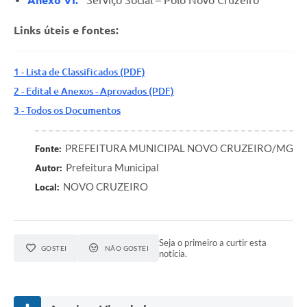
Links úteis e fontes:
1 - Lista de Classificados (PDF)
2 - Edital e Anexos - Aprovados (PDF)
3 - Todos os Documentos
PREFEITURA MUNICIPAL NOVO CRUZEIRO/MG
Fonte:
Prefeitura Municipal
Autor:
NOVO CRUZEIRO
Local:
Seja o primeiro a curtir esta
GOSTEI
NÃO GOSTEI
notícia.