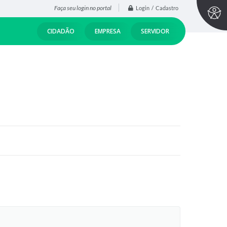
Faça seu login no portal
Login / Cadastro
CIDADÃO
EMPRESA
SERVIDOR