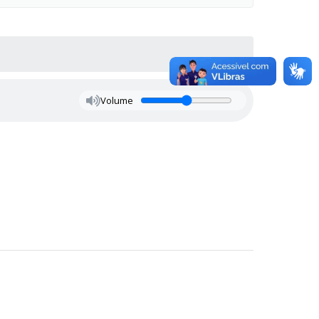
Volume