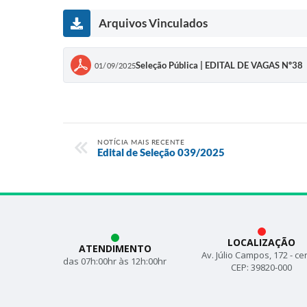
Arquivos Vinculados
Seleção Pública | EDITAL DE VAGAS Nº38
01/09/2025
NOTÍCIA MAIS RECENTE
Edital de Seleção 039/2025
LOCALIZAÇÃO
ATENDIMENTO
Av. Júlio Campos, 172 - ce
das 07h:00hr às 12h:00hr
CEP: 39820-000