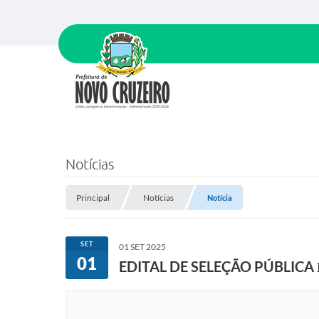
Notícias
Principal
Notícias
Notícia
SET
01 SET 2025
01
EDITAL DE SELEÇÃO PÚBLICA