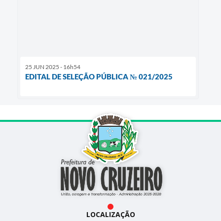
25 JUN 2025 - 16h54
EDITAL DE SELEÇÃO PÚBLICA № 021/2025
LOCALIZAÇÃO