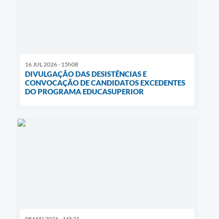
16 JUL 2026 - 15h08
DIVULGAÇÃO DAS DESISTÊNCIAS E
CONVOCAÇÃO DE CANDIDATOS EXCEDENTES
DO PROGRAMA EDUCASUPERIOR
08 MAI 2026 - 16h21