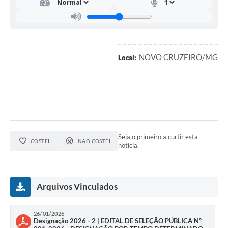
NOVO CRUZEIRO/MG
Local:
Seja o primeiro a curtir esta
GOSTEI
NÃO GOSTEI
notícia.
Arquivos Vinculados
26/01/2026
Designação 2026 - 2 | EDITAL DE SELEÇÃO PÚBLICA Nº