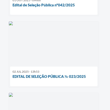
01 OUT 2025 - 09h00
Edital de Seleção Pública nº042/2025
02 JUL 2025 - 13h53
EDITAL DE SELEÇÃO PÚBLICA № 023/2025