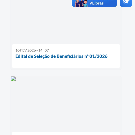
10 FEV 2026 - 14h07
Edital de Seleção de Beneficiários nº 01/2026