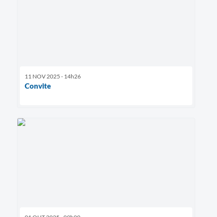
11 NOV 2025 - 14h26
Convite