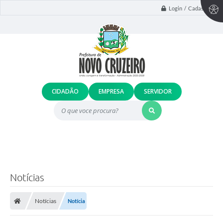
Login / Cadastro
CIDADÃO
EMPRESA
SERVIDOR
O que voce procura?
Notícias
Notícias
Notícia