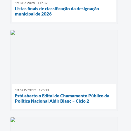
19 DEZ 2025 - 11h37
Listas finais de classificação da designação
municipal de 2026
13 NOV 2025 - 12h00
Está aberto o Edital de Chamamento Público da
Política Nacional Aldir Blanc – Ciclo 2