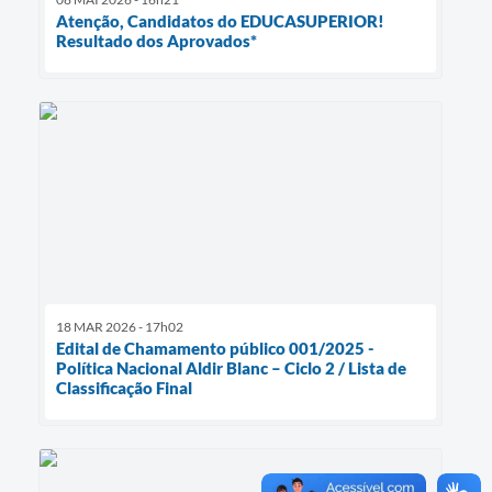
Atenção, Candidatos do EDUCASUPERIOR!
Resultado dos Aprovados*
18 MAR 2026 - 17h02
Edital de Chamamento público 001/2025 -
Política Nacional Aldir Blanc – Ciclo 2 / Lista de
Classificação Final