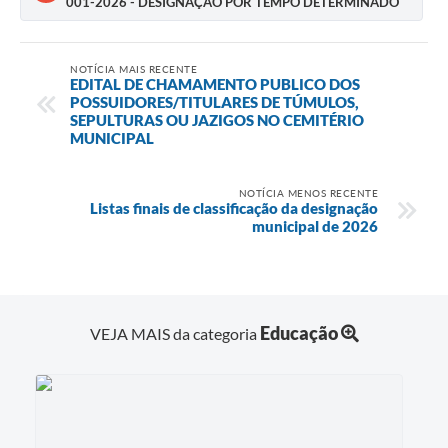
001-2026 - DESIGNAÇÃO POR TEMPO DETERMINADO
NOTÍCIA MAIS RECENTE
EDITAL DE CHAMAMENTO PUBLICO DOS
POSSUIDORES/TITULARES DE TÚMULOS,
SEPULTURAS OU JAZIGOS NO CEMITÉRIO
MUNICIPAL
NOTÍCIA MENOS RECENTE
Listas finais de classificação da designação
municipal de 2026
Educação
VEJA MAIS da categoria