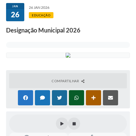
JAN
26 JAN 2026
26
EDUCAÇÃO
Designação Municipal 2026
COMPARTILHAR