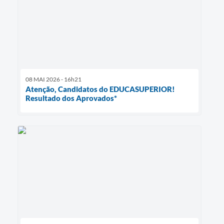
08 MAI 2026 - 16h21
Atenção, Candidatos do EDUCASUPERIOR!
Resultado dos Aprovados*