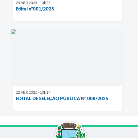
25 ABR 2025 - 13h27
Edital nº001/2025
22 ABR 2025 - 10h14
EDITAL DE SELEÇÃO PÚBLICA Nº 008/2025