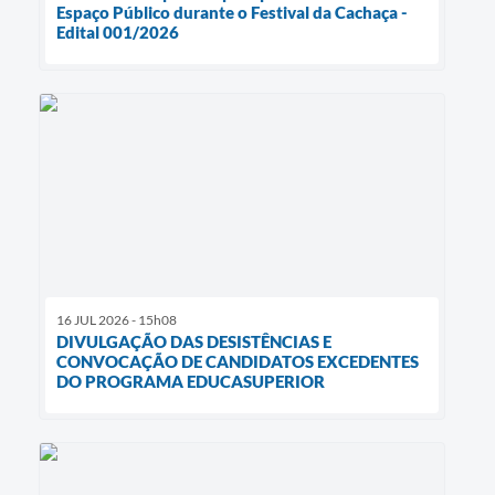
Espaço Público durante o Festival da Cachaça -
Edital 001/2026
16 JUL 2026 - 15h08
DIVULGAÇÃO DAS DESISTÊNCIAS E
CONVOCAÇÃO DE CANDIDATOS EXCEDENTES
DO PROGRAMA EDUCASUPERIOR