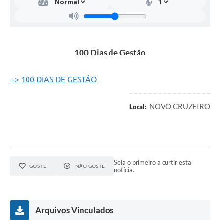
100 Dias de Gestão
--> 100 DIAS DE GESTÃO
NOVO CRUZEIRO
Local:
Seja o primeiro a curtir esta
GOSTEI
NÃO GOSTEI
notícia.
Arquivos Vinculados