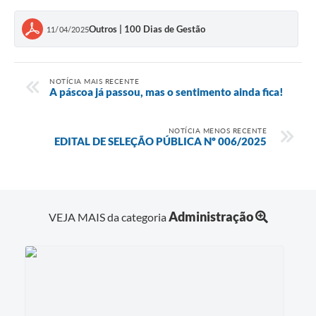
Outros | 100 Dias de Gestão
11/04/2025
NOTÍCIA MAIS RECENTE
A páscoa já passou, mas o sentimento ainda fica!
NOTÍCIA MENOS RECENTE
EDITAL DE SELEÇÃO PÚBLICA Nº 006/2025
Administração
VEJA MAIS da categoria