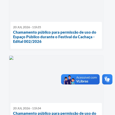
20 JUL 2026 - 11h35
Chamamento público para permissão de uso do
Espaço Público durante o Festival da Cachaça -
Edital 002/2026
20 JUL 2026 - 11h34
Chamamento público para permissão de uso do