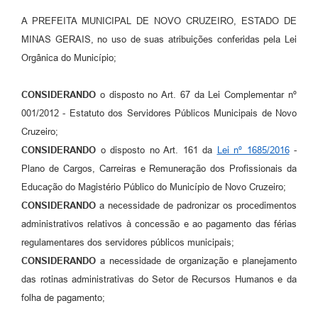
A PREFEITA MUNICIPAL DE NOVO CRUZEIRO, ESTADO DE
MINAS GERAIS, no uso de suas atribuições conferidas pela Lei
Orgânica do Município;
CONSIDERANDO
o disposto no Art. 67 da Lei Complementar nº
001/2012 - Estatuto dos Servidores Públicos Municipais de Novo
Cruzeiro;
CONSIDERANDO
o disposto no Art. 161 da
Lei nº 1685/2016
-
Plano de Cargos, Carreiras e Remuneração dos Profissionais da
Educação do Magistério Público do Município de Novo Cruzeiro;
CONSIDERANDO
a necessidade de padronizar os procedimentos
administrativos relativos à concessão e ao pagamento das férias
regulamentares dos servidores públicos municipais;
CONSIDERANDO
a necessidade de organização e planejamento
das rotinas administrativas do Setor de Recursos Humanos e da
folha de pagamento;