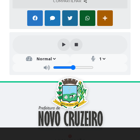
COMPARTILHAR