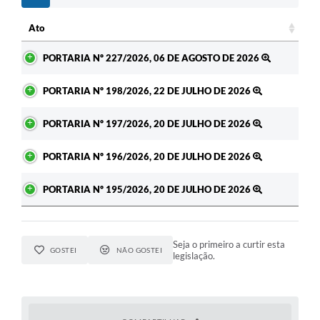
Ato
Ato
PORTARIA Nº 227/2026, 06 DE AGOSTO DE 2026
PORTARIA Nº 198/2026, 22 DE JULHO DE 2026
PORTARIA Nº 197/2026, 20 DE JULHO DE 2026
PORTARIA Nº 196/2026, 20 DE JULHO DE 2026
PORTARIA Nº 195/2026, 20 DE JULHO DE 2026
Seja o primeiro a curtir esta
GOSTEI
NÃO GOSTEI
legislação.