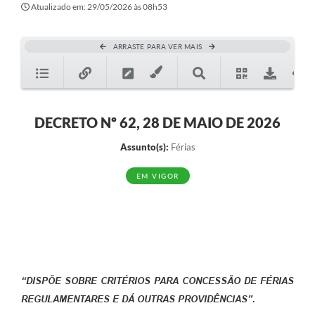
Atualizado em: 29/05/2026 às 08h53
ARRASTE PARA VER MAIS
DECRETO Nº 62, 28 DE MAIO DE 2026
Assunto(s):
Férias
EM VIGOR
“DISPÕE SOBRE CRITÉRIOS PARA CONCESSÃO DE FÉRIAS
REGULAMENTARES E DÁ OUTRAS PROVIDÊNCIAS”.