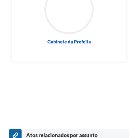
Gabinete da Prefeita
.
Atos relacionados por assunto