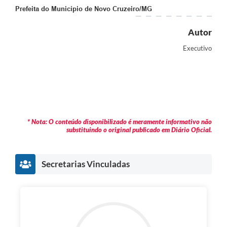
Prefeita do Município de Novo Cruzeiro/MG
Autor
Executivo
* Nota: O conteúdo disponibilizado é meramente informativo não
substituindo o original publicado em Diário Oficial.
Secretarias Vinculadas