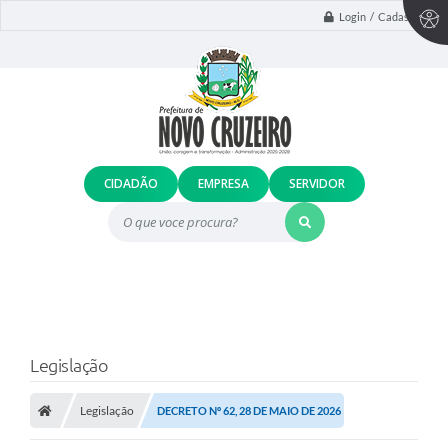
Login / Cadastro
CIDADÃO
EMPRESA
SERVIDOR
O que voce procura?
Legislação
Legislação
DECRETO Nº 62, 28 DE MAIO DE 2026