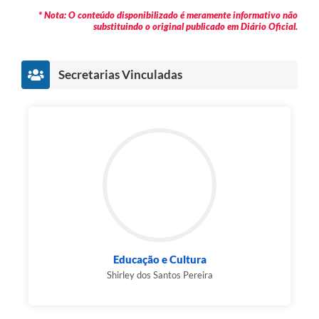
* Nota: O conteúdo disponibilizado é meramente informativo não
substituindo o original publicado em Diário Oficial.
Secretarias Vinculadas
Educação e Cultura
Shirley dos Santos Pereira