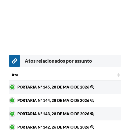
Atos relacionados por assunto
Ato
Ato
PORTARIA Nº 145, 28 DE MAIO DE 2026
PORTARIA Nº 144, 28 DE MAIO DE 2026
PORTARIA Nº 143, 28 DE MAIO DE 2026
PORTARIA Nº 142, 26 DE MAIO DE 2026