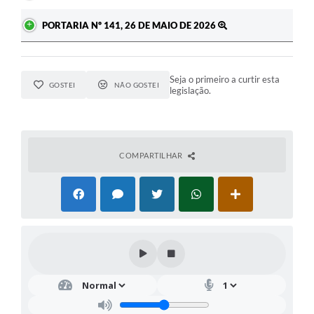
PORTARIA Nº 141, 26 DE MAIO DE 2026
Seja o primeiro a curtir esta
GOSTEI
NÃO GOSTEI
legislação.
COMPARTILHAR