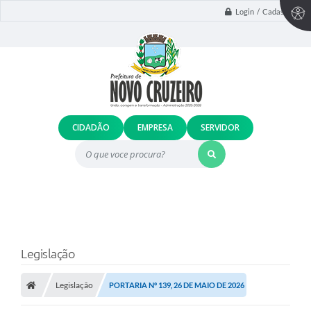
Login / Cadastro
CIDADÃO
EMPRESA
SERVIDOR
O que voce procura?
Legislação
Legislação
PORTARIA Nº 139, 26 DE MAIO DE 2026