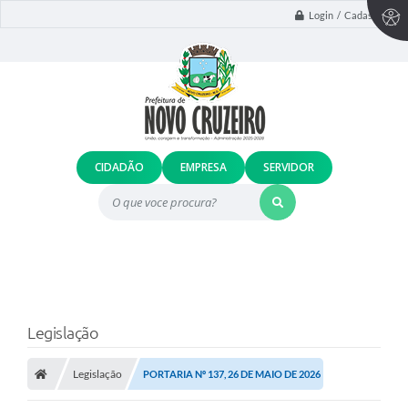
Login / Cadastro
CIDADÃO
EMPRESA
SERVIDOR
O que voce procura?
Legislação
Legislação
PORTARIA Nº 137, 26 DE MAIO DE 2026