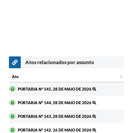
Atos relacionados por assunto
Ato
Ato
PORTARIA Nº 145, 28 DE MAIO DE 2026
PORTARIA Nº 144, 28 DE MAIO DE 2026
PORTARIA Nº 143, 28 DE MAIO DE 2026
PORTARIA Nº 142, 26 DE MAIO DE 2026