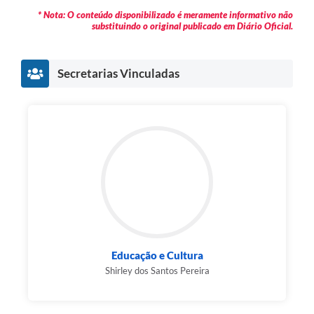
* Nota: O conteúdo disponibilizado é meramente informativo não
substituindo o original publicado em Diário Oficial.
Secretarias Vinculadas
Educação e Cultura
Shirley dos Santos Pereira