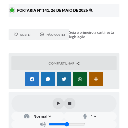
PORTARIA Nº 141, 26 DE MAIO DE 2026
Seja o primeiro a curtir esta
GOSTEI
NÃO GOSTEI
legislação.
COMPARTILHAR