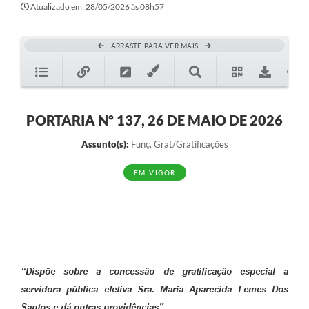
Atualizado em: 28/05/2026 às 08h57
ARRASTE PARA VER MAIS
PORTARIA Nº 137, 26 DE MAIO DE 2026
Assunto(s):
Funç. Grat/Gratificações
EM VIGOR
“Dispõe sobre a concessão de gratificação especial a
servidora pública efetiva Sra. Maria Aparecida Lemes Dos
Santos e dá outras providências”.