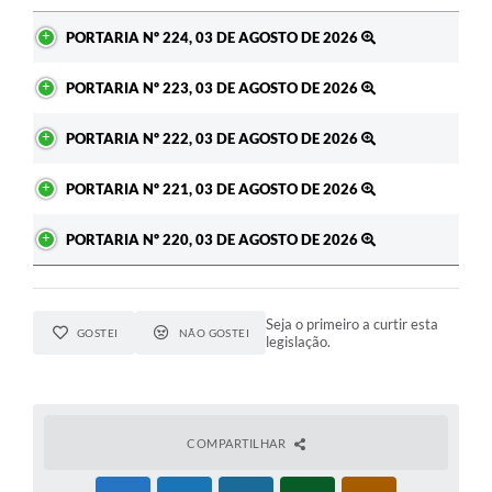
Ato
PORTARIA Nº 224, 03 DE AGOSTO DE 2026
PORTARIA Nº 223, 03 DE AGOSTO DE 2026
PORTARIA Nº 222, 03 DE AGOSTO DE 2026
PORTARIA Nº 221, 03 DE AGOSTO DE 2026
PORTARIA Nº 220, 03 DE AGOSTO DE 2026
Seja o primeiro a curtir esta
GOSTEI
NÃO GOSTEI
legislação.
COMPARTILHAR