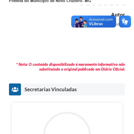
Prefeita do Município de Novo Cruzeiro- MG
Autor
Executivo
* Nota: O conteúdo disponibilizado é meramente informativo não
substituindo o original publicado em Diário Oficial.
Secretarias Vinculadas