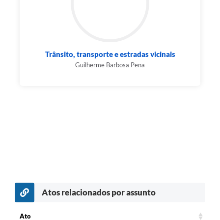
Trânsito, transporte e estradas vicinais
Guilherme Barbosa Pena
Atos relacionados por assunto
Ato