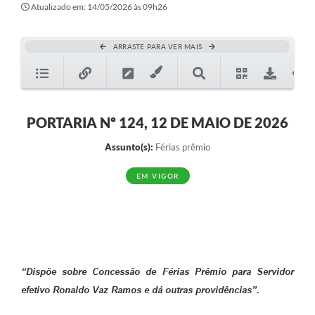
Atualizado em: 14/05/2026 às 09h26
ARRASTE PARA VER MAIS
PORTARIA Nº 124, 12 DE MAIO DE 2026
Assunto(s):
Férias prêmio
EM VIGOR
“Dispõe sobre Concessão de Férias Prêmio para Servidor
efetivo Ronaldo Vaz Ramos e dá outras providências”.