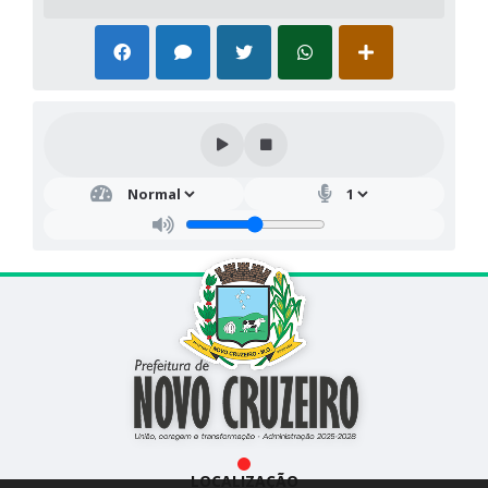
LOCALIZAÇÃO