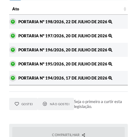
Ato
Ato
PORTARIA Nº 198/2026, 22 DE JULHO DE 2026
PORTARIA Nº 197/2026, 20 DE JULHO DE 2026
PORTARIA Nº 196/2026, 20 DE JULHO DE 2026
PORTARIA Nº 195/2026, 20 DE JULHO DE 2026
PORTARIA Nº 194/2026, 17 DE JULHO DE 2026
Seja o primeiro a curtir esta
GOSTEI
NÃO GOSTEI
legislação.
COMPARTILHAR