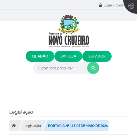
Login / Cadastro
CIDADÃO
EMPRESA
SERVIDOR
O que voce procura?
Legislação
Legislação
PORTARIA Nº 113, 05 DE MAIO DE 2026