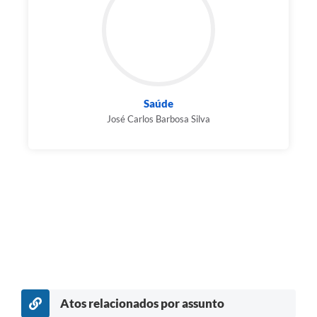
Saúde
José Carlos Barbosa Silva
Atos relacionados por assunto