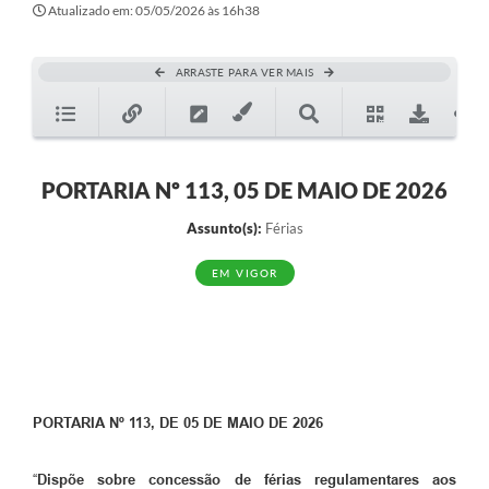
Atualizado em: 05/05/2026 às 16h38
ARRASTE PARA VER MAIS
PORTARIA Nº 113, 05 DE MAIO DE 2026
Assunto(s):
Férias
EM VIGOR
PORTARIA Nº 113, DE 05 DE MAIO DE 2026
“
Dispõe sobre concessão de férias regulamentares aos