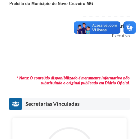
Prefeita do Município de Novo Cruzeiro-MG
Autor
Executivo
* Nota: O conteúdo disponibilizado é meramente informativo não
substituindo o original publicado em Diário Oficial.
Secretarias Vinculadas