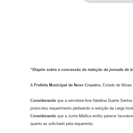
“Dispõe sobre a concessão da redução da jornada de tr
A
Prefeita Municipal de Novo Cruzeiro,
Estado de Minas G
Considerando
que a servidora Ana Natalina Duarte Santos
protocolou requerimento pleiteando a redução da carga horá
Considerando
que a Junta Médica emitiu parecer favoráve
quanto ao solicitado pela requerente;