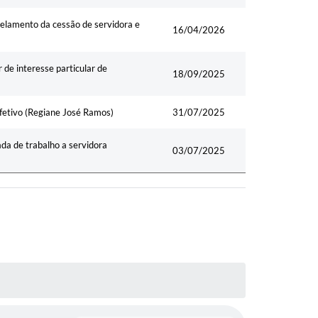
lamento da cessão de servidora e
16/04/2026
 de interesse particular de
18/09/2025
fetivo (Regiane José Ramos)
31/07/2025
da de trabalho a servidora
03/07/2025