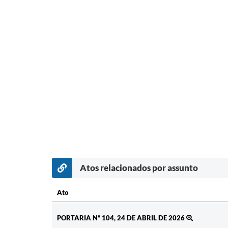
Atos relacionados por assunto
Ato
Ato
PORTARIA Nº 104, 24 DE ABRIL DE 2026