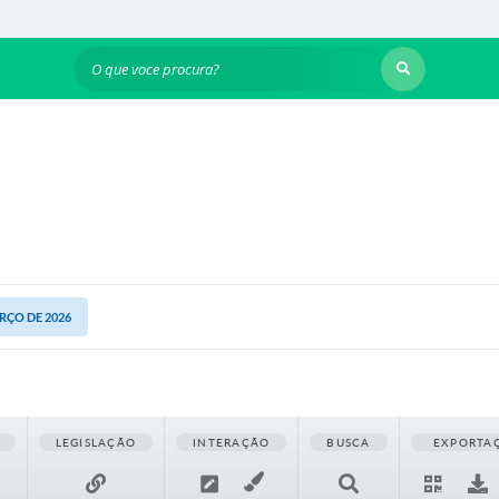
O que voce procura?
ARÇO DE 2026
LEGISLAÇÃO
INTERAÇÃO
BUSCA
EXPORTA