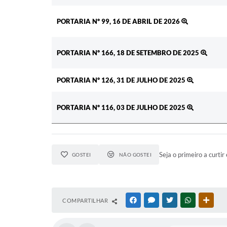
PORTARIA Nº 99, 16 DE ABRIL DE 2026
PORTARIA Nº 166, 18 DE SETEMBRO DE 2025
PORTARIA Nº 126, 31 DE JULHO DE 2025
PORTARIA Nº 116, 03 DE JULHO DE 2025
Seja o primeiro a curtir 
GOSTEI
NÃO GOSTEI
COMPARTILHAR
FACEBOOK
MESSENGER
TWITTER
WHATSAPP
OUTR