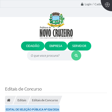
Login / Cadastro
CIDADÃO
EMPRESA
SERVIDOR
O que voce procura?
Editais de Concurso
Editais
Editais de Concurso
EDITAL DE SELEÇÃO PÚBLICA Nº 026/2026