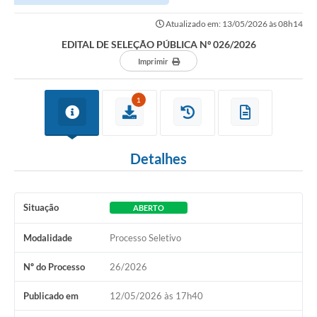
Atualizado em: 13/05/2026 às 08h14
EDITAL DE SELEÇÃO PÚBLICA Nº 026/2026
Imprimir
1
Detalhes
Situação
ABERTO
Modalidade
Processo Seletivo
Nº do Processo
26/2026
Publicado em
12/05/2026 às 17h40