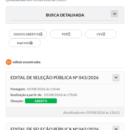
BUSCA DETALHADA
DADOS ABERTOS
PDF
CSV
Imprimir
editais encontrados
51
EDITAL DE SELEÇÃO PÚBLICA Nº 043/2026
05/08/2026 às 11h46
Postagem:
05/08/2026 às 17h00
Realização a partir de:
Situação:
ABERTO
Atualizado em: 05/08/2026 às 13h23
EDITAL DE SELEÇÃO PÚBLICA Nº 042/2026