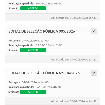
10/02/2026 às 08h00
Realização a partir de:
Situação:
ABERTO
Atualizado em: 09/02/2026 às 15h31
EDITAL DE SELEÇÃO PÚBLICA 005/2026
09/02/2026 às 15h00
Postagem:
09/02/2026 às 15h08
Realização a partir de:
Situação:
ABERTO
Atualizado em: 09/02/2026 às 15h22
EDITAL DE SELEÇÃO PÚBLICA Nº 004/2026
04/02/2026 às 14h00
Postagem:
06/02/2026 às 07h00
Realização a partir de:
Situação:
ABERTO
Atualizado em: 05/02/2026 às 16h59