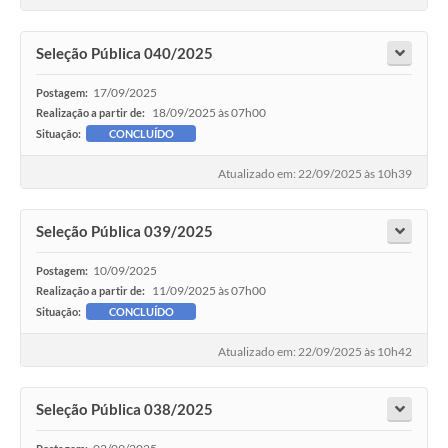
Seleção Pública 040/2025
17/09/2025
Postagem:
18/09/2025 às 07h00
Realização a partir de:
Situação:
CONCLUÍDO
Atualizado em: 22/09/2025 às 10h39
Seleção Pública 039/2025
10/09/2025
Postagem:
11/09/2025 às 07h00
Realização a partir de:
Situação:
CONCLUÍDO
Atualizado em: 22/09/2025 às 10h42
Seleção Pública 038/2025