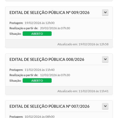
EDITAL DE SELEÇÃO PÚBLICA Nº 009/2026
19/02/2026 às 12h00
Postagem:
20/02/2026 às 07h30
Realização a partir de:
Situação:
ABERTO
Atualizado em: 19/02/2026 às 12h58
EDITAL DE SELEÇÃO PÚBLICA 008/2026
11/02/2026 às 11h40
Postagem:
12/02/2026 às 07h30
Realização a partir de:
Situação:
ABERTO
Atualizado em: 11/02/2026 às 11h41
EDITAL DE SELEÇÃO PÚBLICA Nº 007/2026
10/02/2026 às 08h00
Postagem: