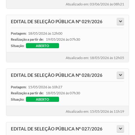
Atualizado em: 03/06/2026 às 08h21
EDITAL DE SELEÇÃO PÚBLICA Nº 029/2026
18/05/2026 às 12h00
Postagem:
19/05/2026 às 07h30
Realização a partir de:
Situação:
ABERTO
Atualizado em: 18/05/2026 às 12h05
EDITAL DE SELEÇÃO PÚBLICA Nº 028/2026
15/05/2026 às 10h27
Postagem:
18/05/2026 às 07h30
Realização a partir de:
Situação:
ABERTO
Atualizado em: 15/05/2026 às 11h19
EDITAL DE SELEÇÃO PÚBLICA Nº 027/2026