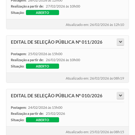
26/02/2026 às 12h00
Postagem:
27/02/2026 às 10h00
Realização a partir de:
Situação:
ABERTO
Atualizado em: 26/02/2026 às 12h10
EDITAL DE SELEÇÃO PÚBLICA Nº 011/2026
25/02/2026 às 15h00
Postagem:
26/02/2026 às 10h00
Realização a partir de:
Situação:
ABERTO
Atualizado em: 26/02/2026 às 08h19
EDITAL DE SELEÇÃO PÚBLICA Nº 010/2026
24/02/2026 às 15h00
Postagem:
25/02/2026
Realização a partir de:
Situação:
ABERTO
Atualizado em: 25/02/2026 às 08h15