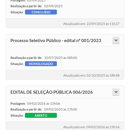
02/09/2025
Postagem:
02/09/2025
Realização a partir de:
Situação:
CONCLUÍDO
Atualizado em: 22/09/2025 às 11h27
Processo Seletivo Público - edital nº 001/2023
10/07/2025 às 08h00
Realização a partir de:
Situação:
HOMOLOGADO
Atualizado em: 02/10/2025 às 18h48
EDITAL DE SELEÇÃO PÚBLICA 006/2026
09/02/2026 às 15h06
Postagem:
09/02/2025 às 17h00
Realização a partir de:
Situação:
ABERTO
Atualizado em: 09/02/2026 às 15h26