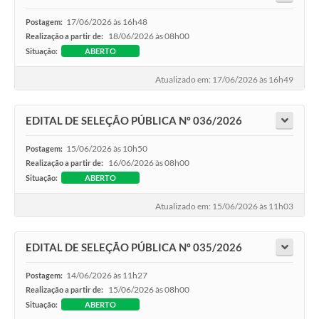
17/06/2026 às 16h48
Postagem:
18/06/2026 às 08h00
Realização a partir de:
Situação:
ABERTO
Atualizado em: 17/06/2026 às 16h49
EDITAL DE SELEÇÃO PÚBLICA Nº 036/2026
15/06/2026 às 10h50
Postagem:
16/06/2026 às 08h00
Realização a partir de:
Situação:
ABERTO
Atualizado em: 15/06/2026 às 11h03
EDITAL DE SELEÇÃO PÚBLICA Nº 035/2026
14/06/2026 às 11h27
Postagem:
15/06/2026 às 08h00
Realização a partir de:
Situação:
ABERTO