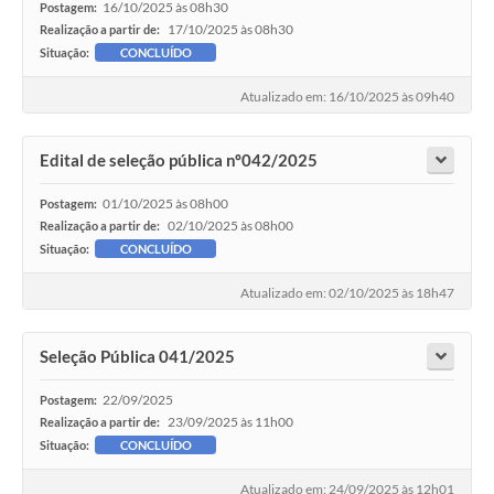
16/10/2025 às 08h30
Postagem:
17/10/2025 às 08h30
Realização a partir de:
Situação:
CONCLUÍDO
Atualizado em: 16/10/2025 às 09h40
Edital de seleção pública nº042/2025
01/10/2025 às 08h00
Postagem:
02/10/2025 às 08h00
Realização a partir de:
Situação:
CONCLUÍDO
Atualizado em: 02/10/2025 às 18h47
Seleção Pública 041/2025
22/09/2025
Postagem:
23/09/2025 às 11h00
Realização a partir de:
Situação:
CONCLUÍDO
Atualizado em: 24/09/2025 às 12h01