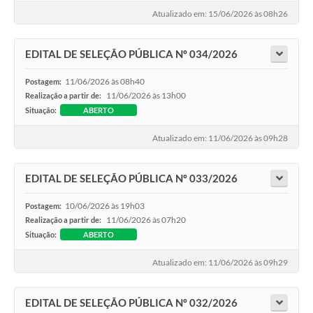
Atualizado em: 15/06/2026 às 08h26
EDITAL DE SELEÇÃO PÚBLICA Nº 034/2026
11/06/2026 às 08h40
Postagem:
11/06/2026 às 13h00
Realização a partir de:
Situação:
ABERTO
Atualizado em: 11/06/2026 às 09h28
EDITAL DE SELEÇÃO PÚBLICA Nº 033/2026
10/06/2026 às 19h03
Postagem:
11/06/2026 às 07h20
Realização a partir de:
Situação:
ABERTO
Atualizado em: 11/06/2026 às 09h29
EDITAL DE SELEÇÃO PÚBLICA Nº 032/2026