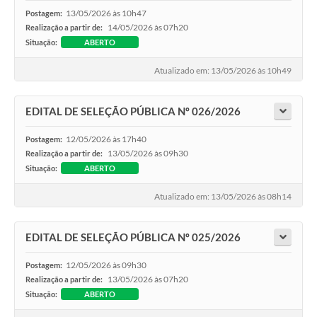
13/05/2026 às 10h47
Postagem:
14/05/2026 às 07h20
Realização a partir de:
Situação:
ABERTO
Atualizado em: 13/05/2026 às 10h49
EDITAL DE SELEÇÃO PÚBLICA Nº 026/2026
12/05/2026 às 17h40
Postagem:
13/05/2026 às 09h30
Realização a partir de:
Situação:
ABERTO
Atualizado em: 13/05/2026 às 08h14
EDITAL DE SELEÇÃO PÚBLICA Nº 025/2026
12/05/2026 às 09h30
Postagem:
13/05/2026 às 07h20
Realização a partir de:
Situação:
ABERTO