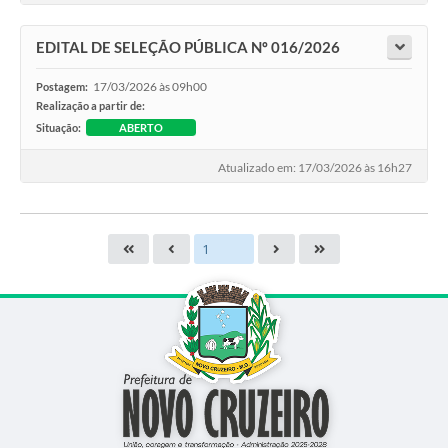
EDITAL DE SELEÇÃO PÚBLICA Nº 016/2026
17/03/2026 às 09h00
Postagem:
Realização a partir de:
Situação:
ABERTO
Atualizado em: 17/03/2026 às 16h27