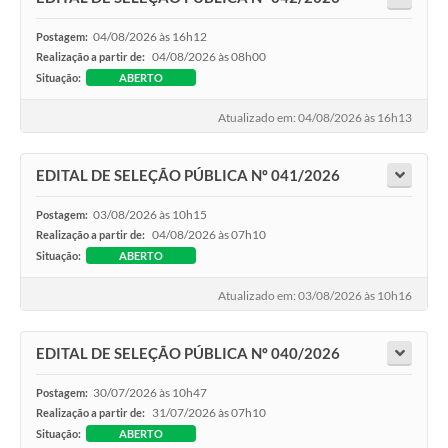
04/08/2026 às 16h12
Postagem:
04/08/2026 às 08h00
Realização a partir de:
Situação:
ABERTO
Atualizado em: 04/08/2026 às 16h13
EDITAL DE SELEÇÃO PÚBLICA Nº 041/2026
03/08/2026 às 10h15
Postagem:
04/08/2026 às 07h10
Realização a partir de:
Situação:
ABERTO
Atualizado em: 03/08/2026 às 10h16
EDITAL DE SELEÇÃO PÚBLICA Nº 040/2026
30/07/2026 às 10h47
Postagem:
31/07/2026 às 07h10
Realização a partir de:
Situação:
ABERTO