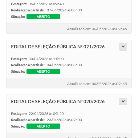
06/05/2026 às 09h40
Postagem:
07/05/2026 às 08h00
Realização a partir de:
Situação:
ABERTO
Atualizado em: 06/05/2026 às 09h45
EDITAL DE SELEÇÃO PÚBLICA Nº 021/2026
30/04/2026 às 11h00
Postagem:
04/05/2026 às 08h00
Realização a partir de:
Situação:
ABERTO
Atualizado em: 06/05/2026 às 09h45
EDITAL DE SELEÇÃO PÚBLICA Nº 020/2026
22/04/2026 às 09h50
Postagem:
23/04/2026 às 09h00
Realização a partir de:
Situação:
ABERTO