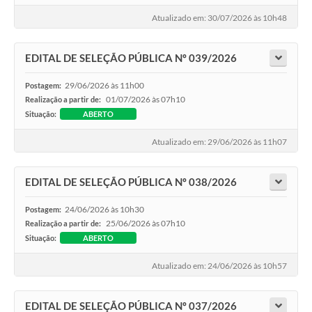
Atualizado em: 30/07/2026 às 10h48
EDITAL DE SELEÇÃO PÚBLICA Nº 039/2026
29/06/2026 às 11h00
Postagem:
01/07/2026 às 07h10
Realização a partir de:
Situação:
ABERTO
Atualizado em: 29/06/2026 às 11h07
EDITAL DE SELEÇÃO PÚBLICA Nº 038/2026
24/06/2026 às 10h30
Postagem:
25/06/2026 às 07h10
Realização a partir de:
Situação:
ABERTO
Atualizado em: 24/06/2026 às 10h57
EDITAL DE SELEÇÃO PÚBLICA Nº 037/2026