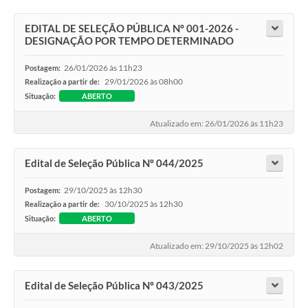
EDITAL DE SELEÇÃO PÚBLICA Nº 001-2026 -
DESIGNAÇÃO POR TEMPO DETERMINADO
26/01/2026 às 11h23
Postagem:
29/01/2026 às 08h00
Realização a partir de:
Situação:
ABERTO
Atualizado em: 26/01/2026 às 11h23
Edital de Seleção Pública Nº 044/2025
29/10/2025 às 12h30
Postagem:
30/10/2025 às 12h30
Realização a partir de:
Situação:
ABERTO
Atualizado em: 29/10/2025 às 12h02
Edital de Seleção Pública Nº 043/2025