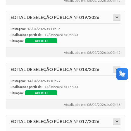
Atualizado em: 06/05/2026 às 09h45
EDITAL DE SELEÇÃO PÚBLICA Nº 019/2026
16/04/2026 às 11h35
Postagem:
17/04/2026 às 08h30
Realização a partir de:
Situação:
ABERTO
Atualizado em: 06/05/2026 às 09h45
EDITAL DE SELEÇÃO PÚBLICA Nº 018/2026
14/04/2026 às 10h27
Postagem:
14/04/2026 às 15h00
Realização a partir de:
Situação:
ABERTO
Atualizado em: 06/05/2026 às 09h46
EDITAL DE SELEÇÃO PÚBLICA Nº 017/2026