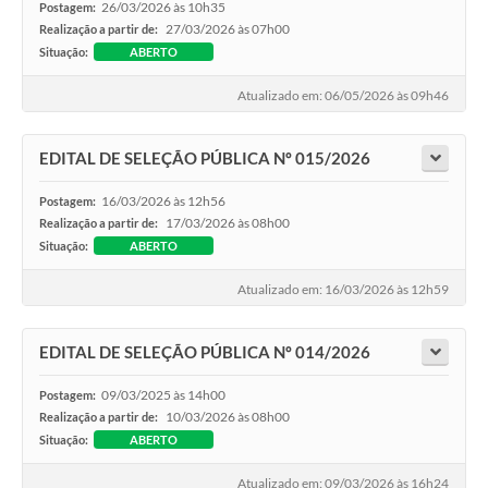
26/03/2026 às 10h35
Postagem:
27/03/2026 às 07h00
Realização a partir de:
Situação:
ABERTO
Atualizado em: 06/05/2026 às 09h46
EDITAL DE SELEÇÃO PÚBLICA Nº 015/2026
16/03/2026 às 12h56
Postagem:
17/03/2026 às 08h00
Realização a partir de:
Situação:
ABERTO
Atualizado em: 16/03/2026 às 12h59
EDITAL DE SELEÇÃO PÚBLICA Nº 014/2026
09/03/2025 às 14h00
Postagem:
10/03/2026 às 08h00
Realização a partir de:
Situação:
ABERTO
Atualizado em: 09/03/2026 às 16h24