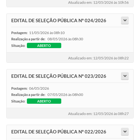
Atualizado em: 12/05/2026 às 10h56
EDITAL DE SELEÇÃO PÚBLICA Nº 024/2026
11/05/2026 às 08h10
Postagem:
08/05/2026 às 08h30
Realização a partir de:
Situação:
ABERTO
Atualizado em: 12/05/2026 às 08h22
EDITAL DE SELEÇÃO PÚBLICA Nº 023/2026
06/05/2026
Postagem:
07/05/2026 às 08h00
Realização a partir de:
Situação:
ABERTO
Atualizado em: 12/05/2026 às 08h27
EDITAL DE SELEÇÃO PÚBLICA Nº 022/2026