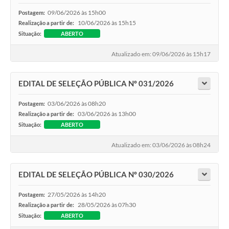
09/06/2026 às 15h00
Postagem:
10/06/2026 às 15h15
Realização a partir de:
Situação:
ABERTO
Atualizado em: 09/06/2026 às 15h17
EDITAL DE SELEÇÃO PÚBLICA Nº 031/2026
03/06/2026 às 08h20
Postagem:
03/06/2026 às 13h00
Realização a partir de:
Situação:
ABERTO
Atualizado em: 03/06/2026 às 08h24
EDITAL DE SELEÇÃO PÚBLICA Nº 030/2026
27/05/2026 às 14h20
Postagem:
28/05/2026 às 07h30
Realização a partir de:
Situação:
ABERTO