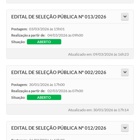
EDITAL DE SELEÇÃO PÚBLICA Nº 013/2026
03/03/2026 às 15h01
Postagem:
04/03/2026 às 09h00
Realização a partir de:
Situação:
ABERTO
Atualizado em: 09/03/2026 às 16h23
EDITAL DE SELEÇÃO PÚBLICA Nº 002/2026
30/01/2026 às 17h00
Postagem:
02/03/2026 às 07h00
Realização a partir de:
Situação:
ABERTO
Atualizado em: 30/01/2026 às 17h14
EDITAL DE SELEÇÃO PÚBLICA Nº 012/2026