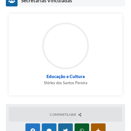
Secretarias Vinculadas
Educação e Cultura
Shirley dos Santos Pereira
COMPARTILHAR