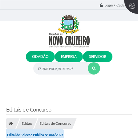
Login / Cadastro
CIDADÃO
EMPRESA
SERVIDOR
O que voce procura?
Editais de Concurso
Editais
Editais de Concurso
Edital de Seleção Pública Nº 044/2025