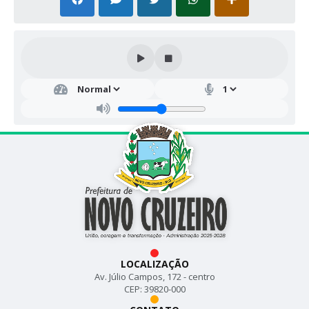
LOCALIZAÇÃO
Av. Júlio Campos, 172 - centro
CEP: 39820-000