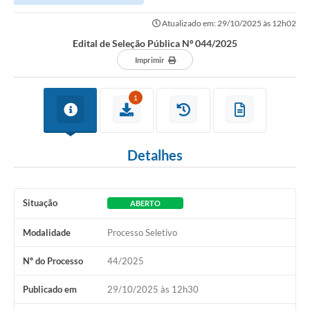
Atualizado em: 29/10/2025 às 12h02
Edital de Seleção Pública Nº 044/2025
Imprimir
1
Detalhes
Situação
ABERTO
Modalidade
Processo Seletivo
Nº do Processo
44/2025
Publicado em
29/10/2025 às 12h30