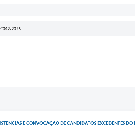
a nº042/2025
ISTÊNCIAS E CONVOCAÇÃO DE CANDIDATOS EXCEDENTES D