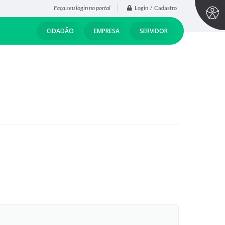
Faça seu login no portal
Login / Cadastro
CIDADÃO
EMPRESA
SERVIDOR