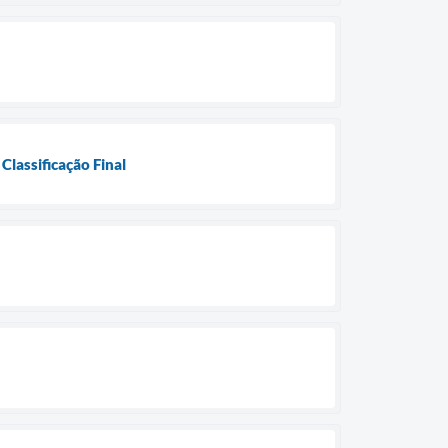
Classificação Final