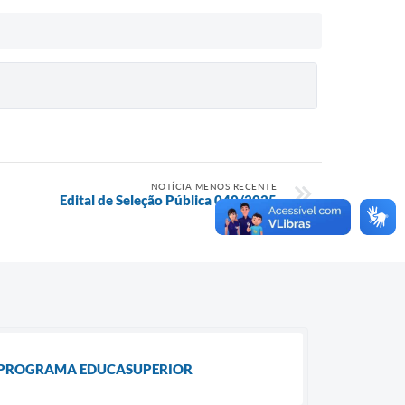
NOTÍCIA MENOS RECENTE
Edital de Seleção Pública 040/2025
O PROGRAMA EDUCASUPERIOR