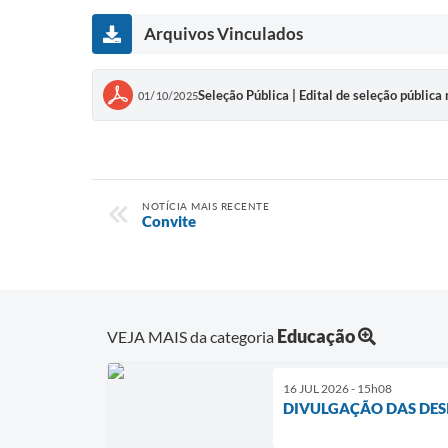
Arquivos Vinculados
Seleção Pública | Edital de seleção públic
01/10/2025
NOTÍCIA MAIS RECENTE
Convite
Educação
VEJA MAIS da categoria
16 JUL 2026 - 15h08
DIVULGAÇÃO DAS DES