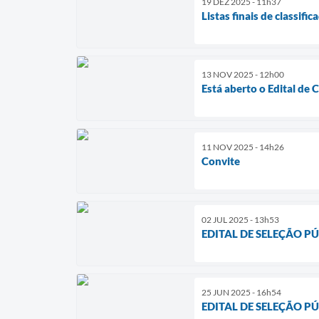
19 DEZ 2025 - 11h37
Listas finais de classif
13 NOV 2025 - 12h00
Está aberto o Edital de 
11 NOV 2025 - 14h26
Convite
02 JUL 2025 - 13h53
EDITAL DE SELEÇÃO P
25 JUN 2025 - 16h54
EDITAL DE SELEÇÃO P