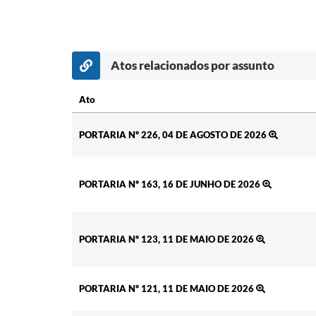
Atos relacionados por assunto
Ato
Ato
PORTARIA Nº 226, 04 DE AGOSTO DE 2026
PORTARIA Nº 163, 16 DE JUNHO DE 2026
PORTARIA Nº 123, 11 DE MAIO DE 2026
PORTARIA Nº 121, 11 DE MAIO DE 2026