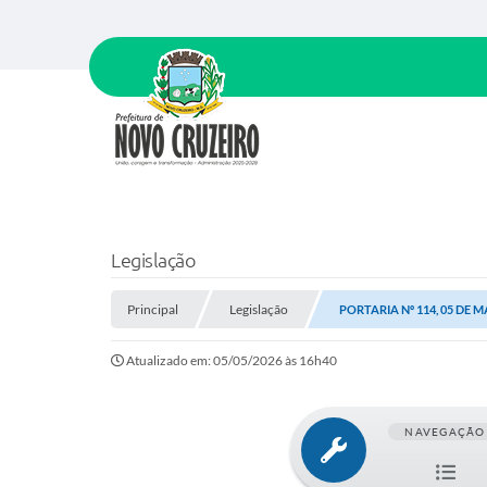
Legislação
Principal
Legislação
PORTARIA Nº 114, 05 DE M
Atualizado em: 05/05/2026 às 16h40
NAVEGAÇÃO