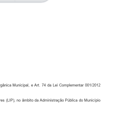
rgânica Municipal, e Art. 74 da Lei Complementar 001/2012
ares (LIP), no âmbito da Administração Pública do Município