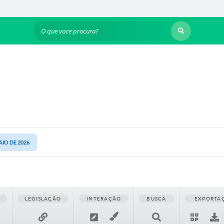
O que voce procura?
AIO DE 2026
LEGISLAÇÃO
INTERAÇÃO
BUSCA
EXPORTA