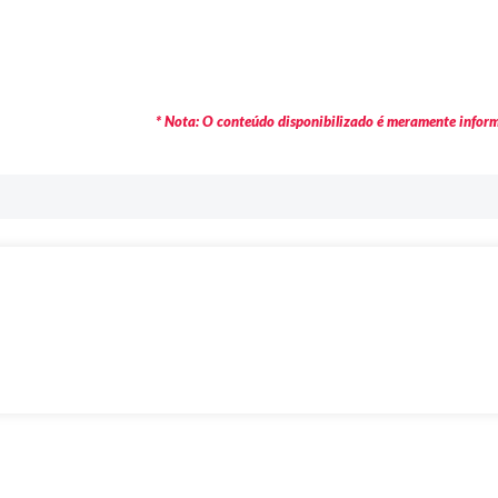
* Nota: O conteúdo disponibilizado é meramente informa