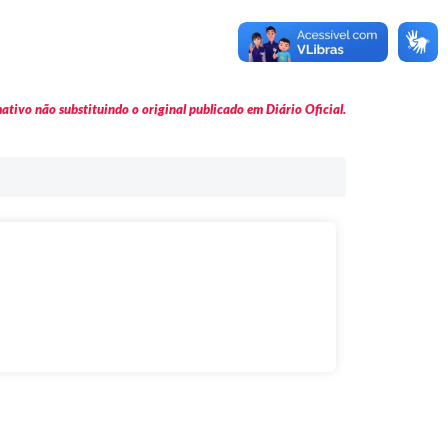
tivo não substituindo o original publicado em Diário Oficial.