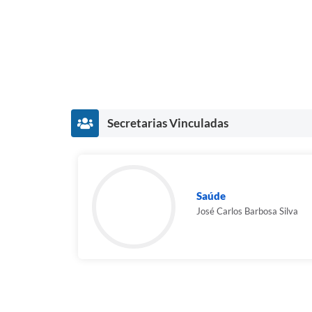
Secretarias Vinculadas
Saúde
José Carlos Barbosa Silva