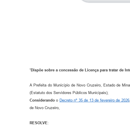
“
Dispõe sobre a concessão de Licença para tratar de Inte
A Prefeita do Município de Novo Cruzeiro, Estado de Mina
(Estatuto dos Servidores Públicos Municipais);
Considerando
o
Decreto nº 35 de 13 de fevereiro de 2026
de Novo Cruzeiro,
RESOLVE
: