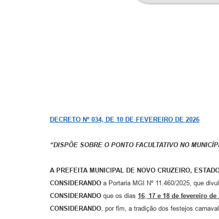
DECRETO Nº 034, DE 10 DE FEVEREIRO DE 2026
“DISPÕE SOBRE O PONTO FACULTATIVO NO MUNICÍP
A PREFEITA MUNICIPAL DE NOVO CRUZEIRO, ESTAD
CONSIDERANDO
a Portaria MGI Nº 11.460/2025, que divul
CONSIDERANDO
que os dias
16
,
17 e 18 de fevereiro de
CONSIDERANDO
, por fim, a tradição dos festejos carnava