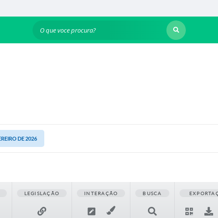
O que voce procura?
EREIRO DE 2026
LEGISLAÇÃO
INTERAÇÃO
BUSCA
EXPORTA