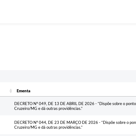
Ementa
Ementa
DECRETO Nº 049, DE 13 DE ABRIL DE 2026 - “Dispõe sobre o ponto f
Cruzeiro/MG e dá outras providências.”
DECRETO Nº 044, DE 23 DE MARÇO DE 2026 - “Dispõe sobre o ponto 
Cruzeiro/MG e dá outras providências.”