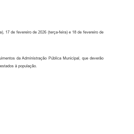
, 17 de fevereiro de 2026 (terça-feira) e 18 de fevereiro de
imentos da Administração Pública Municipal, que deverão
prestados à população.