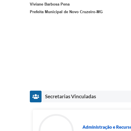
Viviane Barbosa Pena
Prefeita Municipal de Novo Cruzeiro-MG
Secretarias Vinculadas
Administração e Recur