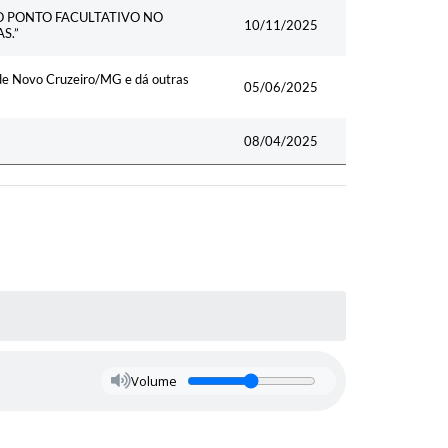
 O PONTO FACULTATIVO NO
10/11/2025
S.”
 de Novo Cruzeiro/MG e dá outras
05/06/2025
08/04/2025
Volume