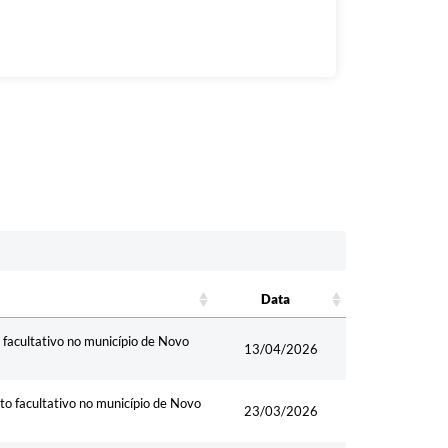
Data
Data
acultativo no município de Novo
13/04/2026
facultativo no município de Novo
23/03/2026