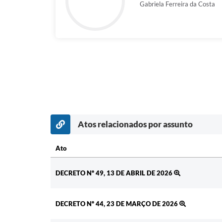
Gabriela Ferreira da Costa
Atos relacionados por assunto
Ato
Ato
DECRETO Nº 49, 13 DE ABRIL DE 2026
DECRETO Nº 44, 23 DE MARÇO DE 2026