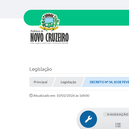
Legislação
Principal
Legislação
DECRETO Nº 34, 10 DE FEV
Atualizado em: 10/02/2026 às 16h00
NAVEGAÇÃO