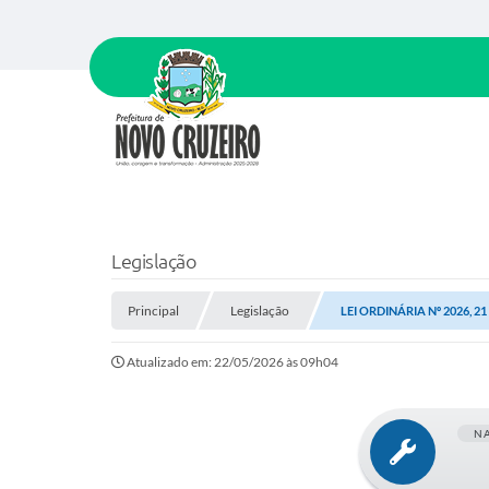
Legislação
Principal
Legislação
LEI ORDINÁRIA Nº 2026, 2
Atualizado em: 22/05/2026 às 09h04
N