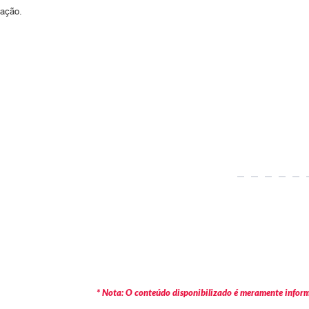
cação.
* Nota: O conteúdo disponibilizado é meramente informa