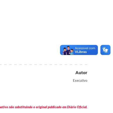
Autor
Executivo
tivo não substituindo o original publicado em Diário Oficial.