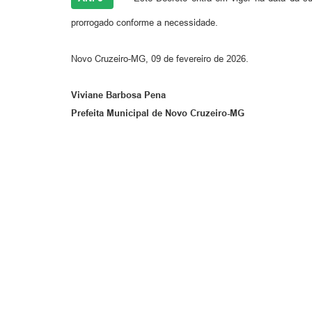
prorrogado conforme a necessidade.
Novo Cruzeiro-MG, 09 de fevereiro de 2026.
Viviane Barbosa Pena
Prefeita Municipal de Novo Cruzeiro-MG