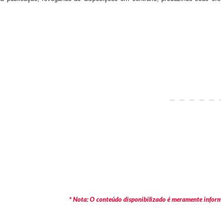
* Nota: O conteúdo disponibilizado é meramente informa