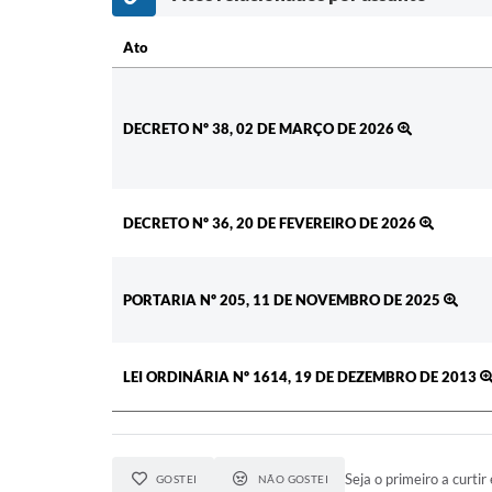
Ato
Ato
DECRETO Nº 38, 02 DE MARÇO DE 2026
DECRETO Nº 36, 20 DE FEVEREIRO DE 2026
PORTARIA Nº 205, 11 DE NOVEMBRO DE 2025
LEI ORDINÁRIA Nº 1614, 19 DE DEZEMBRO DE 2013
Seja o primeiro a curtir 
GOSTEI
NÃO GOSTEI