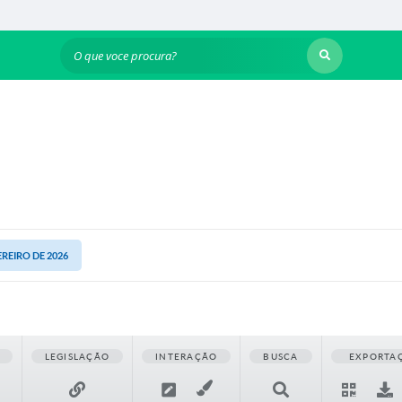
O que voce procura?
EREIRO DE 2026
LEGISLAÇÃO
INTERAÇÃO
BUSCA
EXPORTA