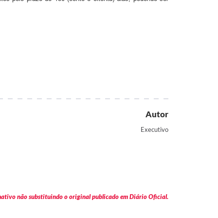
Autor
Executivo
tivo não substituindo o original publicado em Diário Oficial.