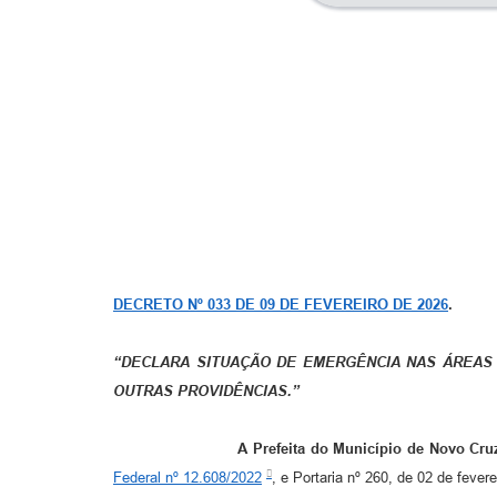
DECRETO Nº 033 DE 09 DE FEVEREIRO DE 2026
.
“DECLARA SITUAÇÃO DE EMERGÊNCIA NAS ÁREAS 
OUTRAS PROVIDÊNCIAS.”
A Prefeita do Município de Novo Cruzeiro,
Federal nº 12.608/2022
, e Portaria nº 260, de 02 de fever