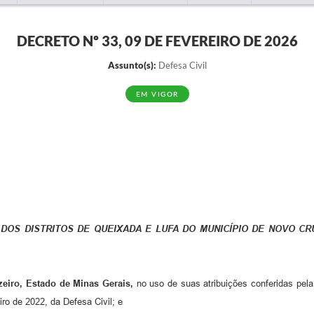
DECRETO Nº 33, 09 DE FEVEREIRO DE 2026
Assunto(s):
Defesa Civil
EM VIGOR
DOS DISTRITOS DE QUEIXADA E LUFA DO MUNICÍPIO DE NOVO CR
 Estado de Minas Gerais,
no uso de suas atribuições conferidas pela
eiro de 2022, da Defesa Civil; e