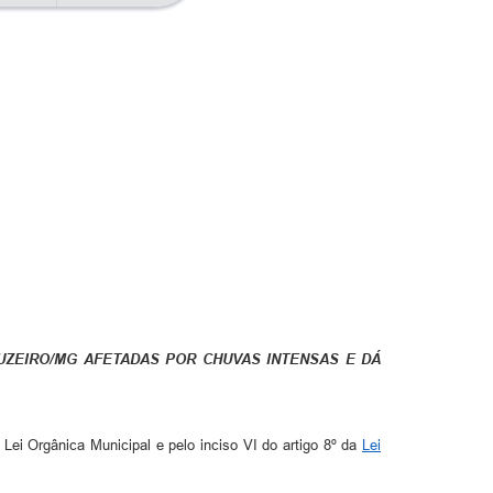
UZEIRO/MG AFETADAS POR CHUVAS INTENSAS E DÁ
 Lei Orgânica Municipal e pelo inciso VI do artigo 8º da
Lei