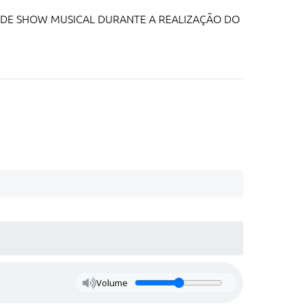
O DE SHOW MUSICAL DURANTE A REALIZAÇÃO DO
Volume