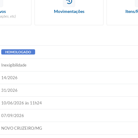
vos
Movimentações
Itens/
ações, etc)
HOMOLOGADO
Inexigibilidade
14/2026
31/2026
10/06/2026 às 11h24
07/09/2026
NOVO CRUZEIRO/MG