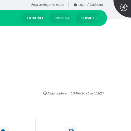
Faça seu login no portal
Login / Cadastro
CIDADÃO
EMPRESA
SERVIDOR
Atualizado em: 10/06/2026 às 11h27