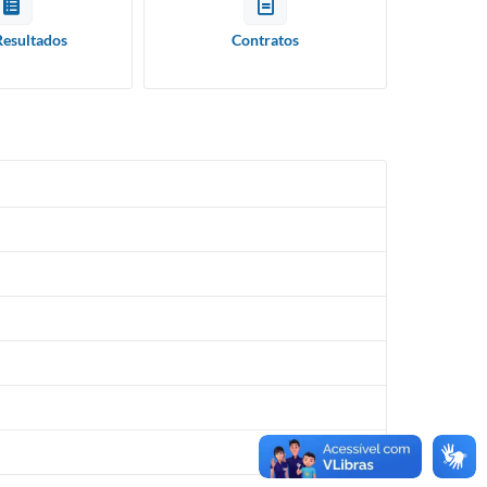
Resultados
Contratos