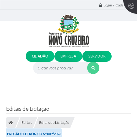
Login / Cadastro
CIDADÃO
EMPRESA
SERVIDOR
O que voce procura?
Editais de Licitação
Editais
Editais de Licitação
PREGÃO ELETRÔNICO Nº 009/2026