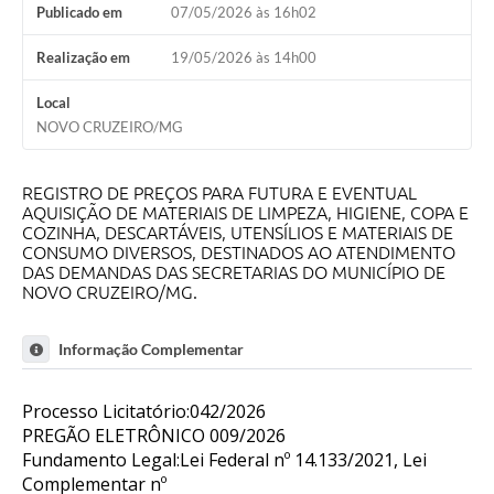
Publicado em
07/05/2026 às 16h02
Realização em
19/05/2026 às 14h00
Local
NOVO CRUZEIRO/MG
REGISTRO DE PREÇOS PARA FUTURA E EVENTUAL
AQUISIÇÃO DE MATERIAIS DE LIMPEZA, HIGIENE, COPA E
COZINHA, DESCARTÁVEIS, UTENSÍLIOS E MATERIAIS DE
CONSUMO DIVERSOS, DESTINADOS AO ATENDIMENTO
DAS DEMANDAS DAS SECRETARIAS DO MUNICÍPIO DE
NOVO CRUZEIRO/MG.
Informação Complementar
Processo Licitatório:042/2026
PREGÃO ELETRÔNICO 009/2026
Fundamento Legal:Lei Federal nº 14.133/2021, Lei
Complementar nº