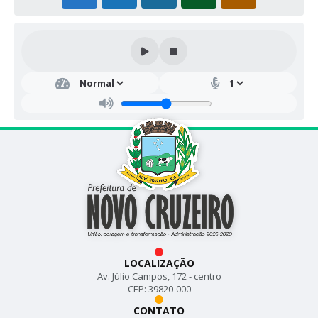
LOCALIZAÇÃO
Av. Júlio Campos, 172 - centro
CEP: 39820-000
CONTATO