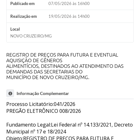
Publicado em
07/05/2026 às 16h00
Realização em
19/05/2026 às 14h00
Local
NOVO CRUZEIRO/MG
REGISTRO DE PREÇOS PARA FUTURA E EVENTUAL
AQUISIÇÃO DE GÊNEROS
ALIMENTÍCIOS, DESTINADOS AO ATENDIMENTO DAS
DEMANDAS DAS SECRETARIAS DO
MUNICÍPIO DE NOVO CRUZEIRO/MG.
Informação Complementar
Processo Licitatório:041/2026
PREGÃO ELETRÔNICO 008/2026
Fundamento Legal:Lei Federal nº 14.133/2021, Decreto
Municipal nº 17 e 18/2024
Objeto:REGISTRO DE PREÇOS PARA FUTURA E