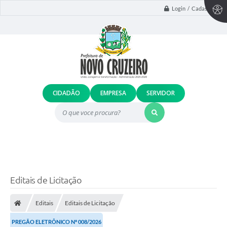
Login / Cadastro
CIDADÃO
EMPRESA
SERVIDOR
O que voce procura?
Editais de Licitação
Editais
Editais de Licitação
PREGÃO ELETRÔNICO Nº 008/2026