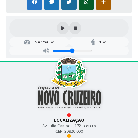
LOCALIZAÇÃO
Av. Júlio Campos, 172 - centro
CEP: 39820-000