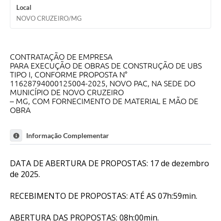
Local
NOVO CRUZEIRO/MG
CONTRATAÇÃO DE EMPRESA
PARA EXECUÇÃO DE OBRAS DE CONSTRUÇÃO DE UBS
TIPO I, CONFORME PROPOSTA N°
11628794000125004-2025, NOVO PAC, NA SEDE DO
MUNICÍPIO DE NOVO CRUZEIRO
– MG, COM FORNECIMENTO DE MATERIAL E MÃO DE
OBRA
Informação Complementar
DATA DE ABERTURA DE PROPOSTAS: 17 de dezembro
de 2025.
RECEBIMENTO DE PROPOSTAS: ATÉ AS 07h:59min.
ABERTURA DAS PROPOSTAS: 08h:00min.