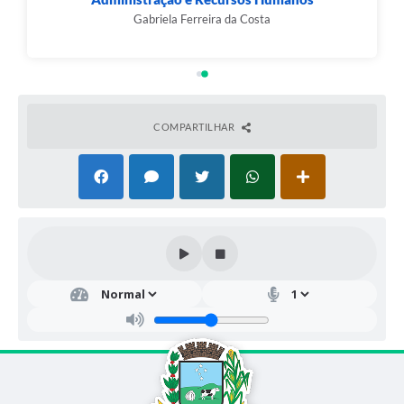
Gabriela Ferreira da Costa
COMPARTILHAR