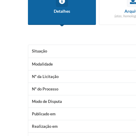
Detalhes
Arqui
(atas, homolog
Situação
Modalidade
Nº da Licitação
Nº do Processo
Modo de Disputa
Publicado em
Realização em