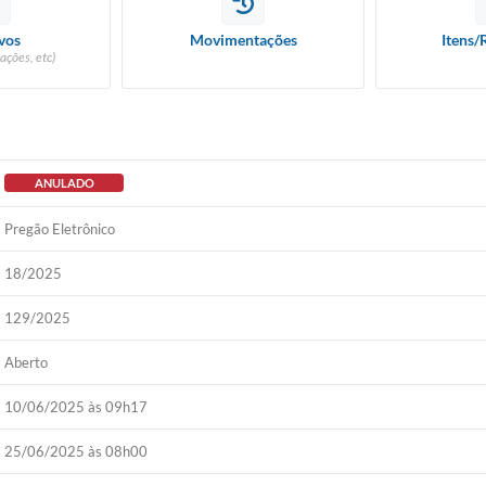
vos
Movimentações
Itens/
ações, etc)
ANULADO
Pregão Eletrônico
18/2025
129/2025
Aberto
10/06/2025 às 09h17
25/06/2025 às 08h00