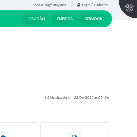
Faça seu login no portal
Login / Cadastro
CIDADÃO
EMPRESA
SERVIDOR
Atualizado em: 25/06/2025 às 09h06