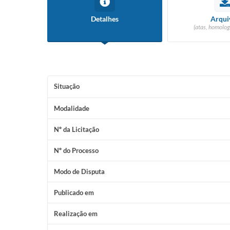
Detalhes
Arqui
(atas, homolog
Situação
Modalidade
Nº da Licitação
Nº do Processo
Modo de Disputa
Publicado em
Realização em