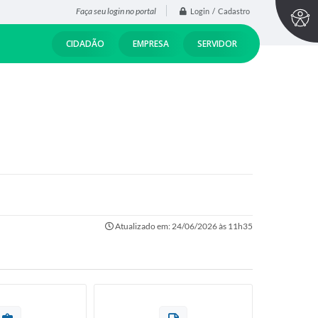
Faça seu login no portal
Login / Cadastro
CIDADÃO
EMPRESA
SERVIDOR
Atualizado em: 24/06/2026 às 11h35