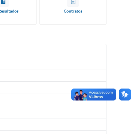
Resultados
Contratos