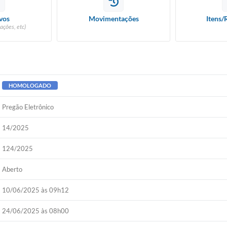
vos
Movimentações
Itens/
ações, etc)
HOMOLOGADO
Pregão Eletrônico
14/2025
124/2025
Aberto
10/06/2025 às 09h12
24/06/2025 às 08h00