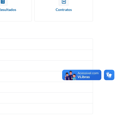
Resultados
Contratos