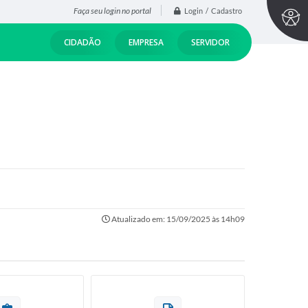
Faça seu login no portal
Login / Cadastro
CIDADÃO
EMPRESA
SERVIDOR
Atualizado em: 15/09/2025 às 14h09