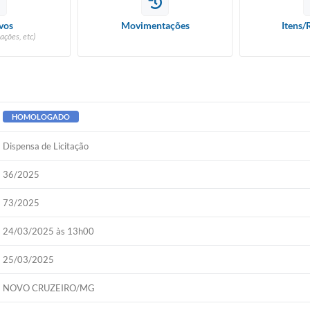
vos
Movimentações
Itens/
ações, etc)
HOMOLOGADO
Dispensa de Licitação
36/2025
73/2025
24/03/2025 às 13h00
25/03/2025
NOVO CRUZEIRO/MG