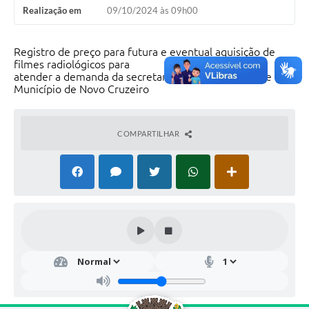
Realização em
09/10/2024 às 09h00
Registro de preço para futura e eventual aquisição de
filmes radiológicos para
atender a demanda da secretaria municipal de Saúde do
Município de Novo Cruzeiro
COMPARTILHAR