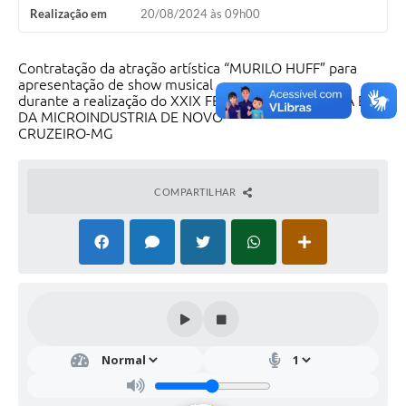
Realização em
20/08/2024 às 09h00
Contratação da atração artística “MURILO HUFF” para
apresentação de show musical
durante a realização do XXIX FESTIVAL DA CACHAÇA E
DA MICROINDUSTRIA DE NOVO
CRUZEIRO-MG
COMPARTILHAR