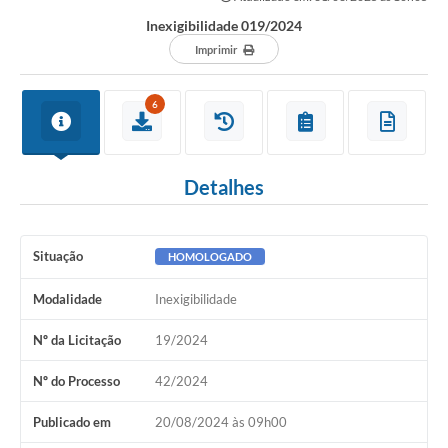
Inexigibilidade 019/2024
Imprimir
6
Detalhes
Situação
HOMOLOGADO
Modalidade
Inexigibilidade
Nº da Licitação
19/2024
Nº do Processo
42/2024
Publicado em
20/08/2024 às 09h00